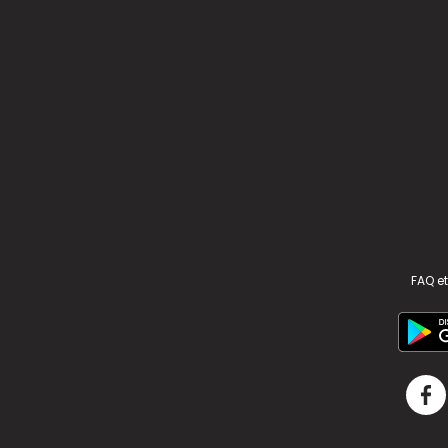
FAQ et