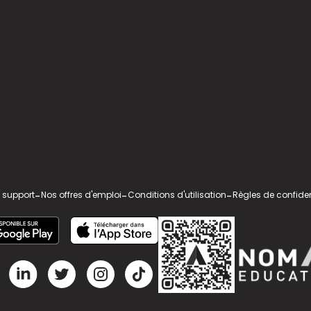
 support
-
Nos offres d'emploi
-
Conditions d'utilisation
-
Règles de confiden