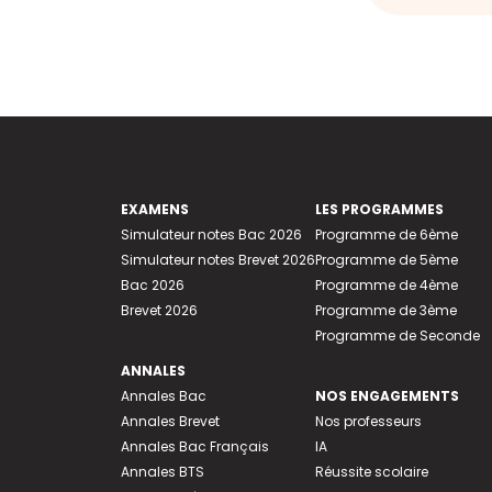
EXAMENS
LES PROGRAMMES
Simulateur notes Bac 2026
Programme de 6ème
Simulateur notes Brevet 2026
Programme de 5ème
Bac 2026
Programme de 4ème
Brevet 2026
Programme de 3ème
Programme de Seconde
ANNALES
Annales Bac
NOS ENGAGEMENTS
Annales Brevet
Nos professeurs
Annales Bac Français
IA
Annales BTS
Réussite scolaire