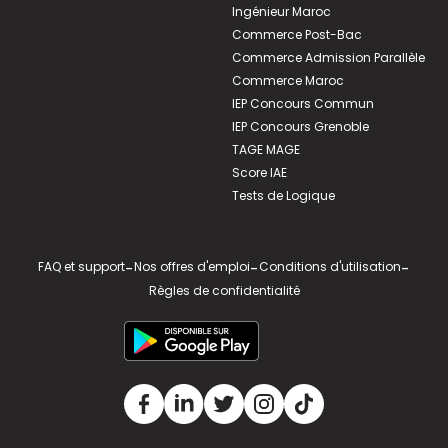
Ingénieur Maroc
Commerce Post-Bac
Commerce Admission Parallèle
Commerce Maroc
IEP Concours Commun
IEP Concours Grenoble
TAGE MAGE
Score IAE
Tests de Logique
FAQ et support
-
Nos offres d'emploi
-
Conditions d'utilisation
-
Règles de confidentialité