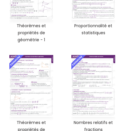
Théorèmes et
Proportionnalité et
propriétés de
statistiques
géométrie - 1
PREMIUM
PREMIUM
Théorèmes et
Nombres relatifs et
propriétés de
fractions