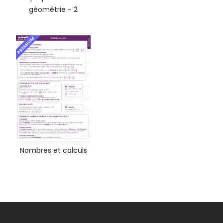
géométrie - 2
PREMIUM
Nombres et calculs