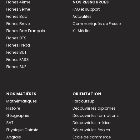
Fiches 4ème
NOS RESSOURCES
Fiches 3ème
FAQ et support
Fiches Bac
Actualités
Fiches Brevet
Communiqués de Presse
Fiches Bac Français
Kit Média
Fiches BTS
Fiches Prépa
Fiches BUT
Fiches PASS
Fiches SUP
NOS MATIÈRES
ORIENTATION
Mathématiques
Parcoursup
Histoire
Découvrir les diplômes
Géographie
Découvrir les formations
SVT
Découvrir les métiers
Physique Chimie
Découvrir les écoles
Anglais
Ecole de commerce