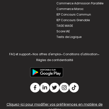
Commerce Admission Parallèle
Commerce Maroc
IEP Concours Commun
IEP Concours Grenoble
TAGE MAGE
Score IAE
Tests de Logique
FAQ et support
-
Nos offres d'emploi
-
Conditions d'utilisation
-
Règles de confidentialité
Cliquez-ici pour modifier vos préférences en matière de