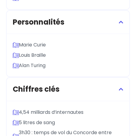
Personnalités
Marie Curie
Louis Braille
Alan Turing
Chiffres clés
4,54 milliards d’internautes
5 litres de sang
3h30 : temps de vol du Concorde entre