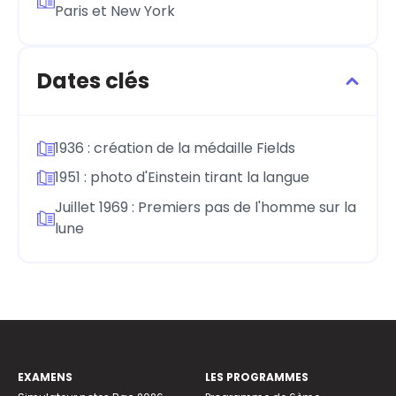
Paris et New York
Dates clés
1936 : création de la médaille Fields
1951 : photo d'Einstein tirant la langue
Juillet 1969 : Premiers pas de l'homme sur la
lune
EXAMENS
LES PROGRAMMES