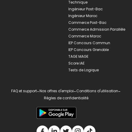
Technique
Ingénieur Post-Bac
Ingénieur Maroc
Commerce Post-Bac
Commerce Admission Parallèle
Commerce Maroc
IEP Concours Commun
IEP Concours Grenoble
TAGE MAGE
Score IAE
Tests de Logique
FAQ et support
-
Nos offres d'emploi
-
Conditions d'utilisation
-
Règles de confidentialité