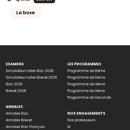
La boxe
EXAMENS
LES PROGRAMMES
Simulateur notes Bac 2026
Programme de 6ème
Simulateur notes Brevet 2026
Programme de 5ème
Bac 2026
Programme de 4ème
Brevet 2026
Programme de 3ème
Programme de Seconde
ANNALES
Annales Bac
NOS ENGAGEMENTS
Annales Brevet
Nos professeurs
Annales Bac Français
IA