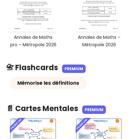
Annales de Maths
Annales de Maths –
pro – Métropole 2026
Métropole 2026
📇 Flashcards
PREMIUM
Mémorise les définitions
📄 Cartes Mentales
PREMIUM
PREMIUM
PREMIUM