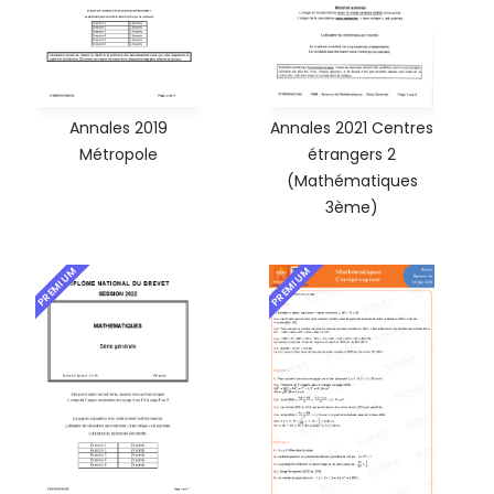
Annales 2019
Annales 2021 Centres
Métropole
étrangers 2
(Mathématiques
3ème)
PREMIUM
PREMIUM