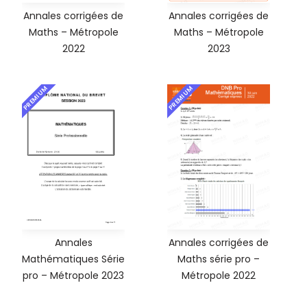
Annales corrigées de
Annales corrigées de
Maths – Métropole
Maths – Métropole
2022
2023
PREMIUM
PREMIUM
Annales
Annales corrigées de
Mathématiques Série
Maths série pro –
pro – Métropole 2023
Métropole 2022