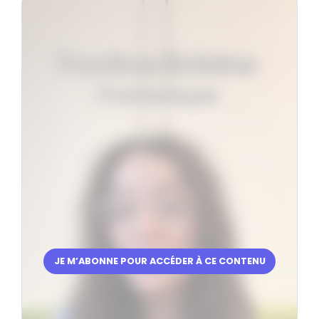
JE M’ABONNE POUR ACCÉDER À CE CONTENU