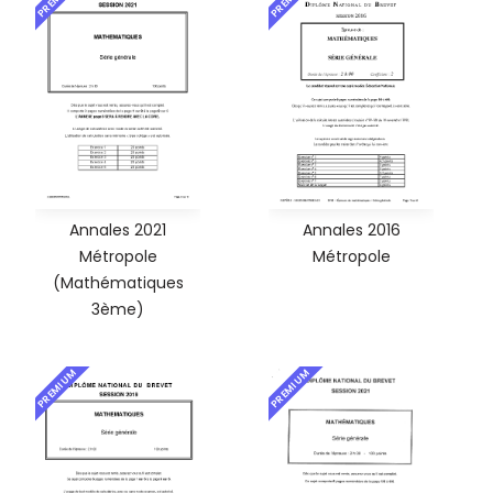
Annales 2021
Annales 2016
Métropole
Métropole
(Mathématiques
3ème)
PREMIUM
PREMIUM