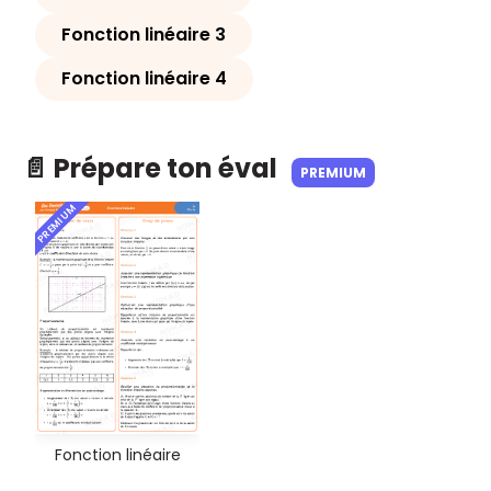
Fonction linéaire 3
Fonction linéaire 4
📄 Prépare ton éval
PREMIUM
PREMIUM
Fonction linéaire