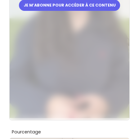
JE M’ABONNE POUR ACCÉDER À CE CONTENU
Pourcentage