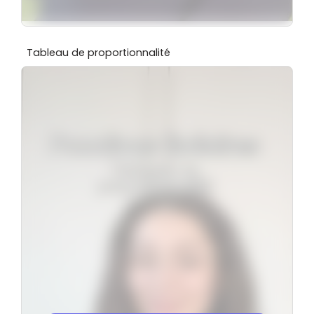
Tableau de proportionnalité