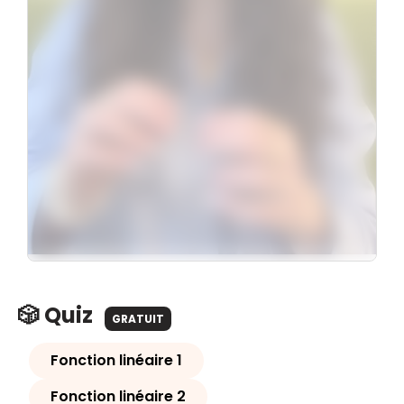
🎲 Quiz
GRATUIT
Fonction linéaire 1
Fonction linéaire 2