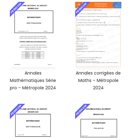
PREMIUM
PREMIUM
Annales
Annales corrigées de
Mathématiques Série
Maths – Métropole
pro – Métropole 2024
2024
PREMIUM
PREMIUM