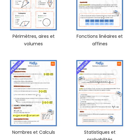
Périmètres, aires et
Fonctions linéaires et
volumes
affines
PREMIUM
PREMIUM
Nombres et Calculs
Statistiques et
probabilités