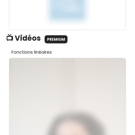
📺 Vidéos
PREMIUM
Fonctions linéaires