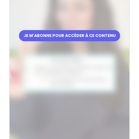
JE M’ABONNE POUR ACCÉDER À CE CONTENU