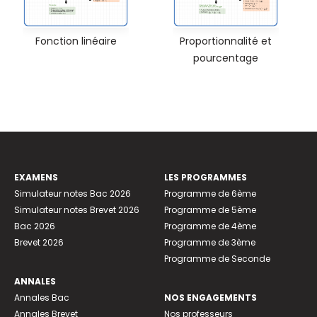
Fonction linéaire
Proportionnalité et
pourcentage
EXAMENS
LES PROGRAMMES
Simulateur notes Bac 2026
Programme de 6ème
Simulateur notes Brevet 2026
Programme de 5ème
Bac 2026
Programme de 4ème
Brevet 2026
Programme de 3ème
Programme de Seconde
ANNALES
Annales Bac
NOS ENGAGEMENTS
Annales Brevet
Nos professeurs