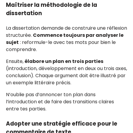
Maîtriser la méthodologie de la
dissertation
La dissertation demande de construire une réflexion
structurée.
Commence toujours par analyser le
sujet
: reformule-le avec tes mots pour bien le
comprendre.
Ensuite,
élabore un plan en trois parties
(introduction, développement en deux ou trois axes,
conclusion). Chaque argument doit être illustré par
un exemple littéraire précis.
N’oublie pas d’annoncer ton plan dans
l’introduction et de faire des transitions claires
entre tes parties.
Adopter une stratégie efficace pour le
commentaire de texte