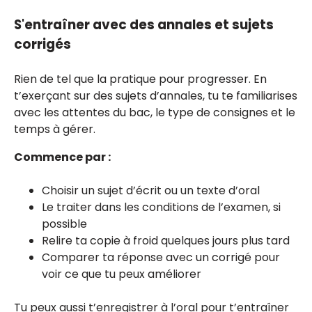
S'entraîner avec des annales et sujets
corrigés
Rien de tel que la pratique pour progresser. En
t’exerçant sur des sujets d’annales, tu te familiarises
avec les attentes du bac, le type de consignes et le
temps à gérer.
Commence par :
Choisir un sujet d’écrit ou un texte d’oral
Le traiter dans les conditions de l’examen, si
possible
Relire ta copie à froid quelques jours plus tard
Comparer ta réponse avec un corrigé pour
voir ce que tu peux améliorer
Tu peux aussi t’enregistrer à l’oral pour t’entraîner