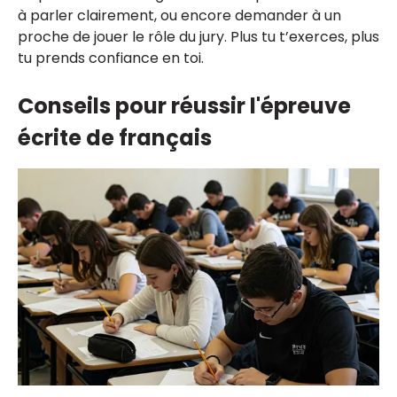
à parler clairement, ou encore demander à un
proche de jouer le rôle du jury. Plus tu t’exerces, plus
tu prends confiance en toi.
Conseils pour réussir l'épreuve
écrite de français