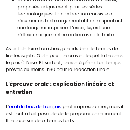
proposée uniquement pour les séries
technologiques. La contraction consiste à
résumer un texte argumentatif en respectant
une longueur imposée. L’essai, lui, est une
réflexion argumentée en lien avec le texte.
Avant de faire ton choix, prends bien le temps de
lire les sujets. Opte pour celui avec lequel tu te sens
le plus à l’aise. Et surtout, pense à gérer ton temps :
prévois au moins 1h30 pour la rédaction finale.
L'épreuve orale : explication linéaire et
entretien
L’
oral du bac de français
peut impressionner, mais il
est tout à fait possible de le préparer sereinement.
Il repose sur deux temps forts :