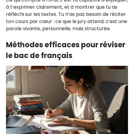
à t’exprimer clairement, et à montrer que tu as
réfléchi sur les textes. Tu n’as pas besoin de réciter
ton cours par cœur : ce que le jury attend, c’est une
parole vivante, personnelle, mais structurée.
Méthodes efficaces pour réviser
le bac de français