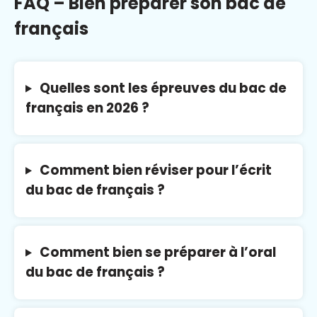
FAQ – Bien préparer son bac de
français
Quelles sont les épreuves du bac de
français en 2026 ?
Comment bien réviser pour l’écrit
du bac de français ?
Comment bien se préparer à l’oral
du bac de français ?