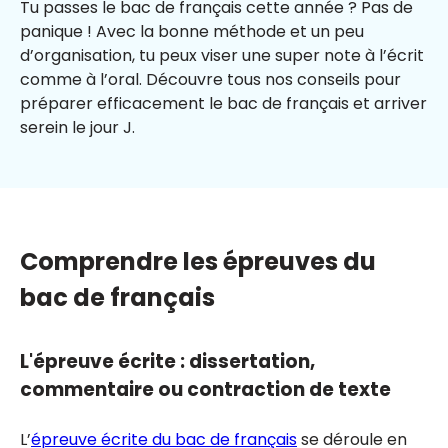
Tu passes le bac de français cette année ? Pas de
panique ! Avec la bonne méthode et un peu
d’organisation, tu peux viser une super note à l’écrit
comme à l’oral. Découvre tous nos conseils pour
préparer efficacement le bac de français et arriver
serein le jour J.
Comprendre les épreuves du
bac de français
L'épreuve écrite : dissertation,
commentaire ou contraction de texte
L’
épreuve écrite du bac de français
se déroule en