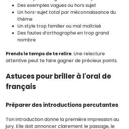
Des exemples vagues ou hors sujet
Un hors-sujet total par méconnaissance du
thème
Un style trop familier ou mal maîtrisé
Des fautes d’orthographe en trop grand
nombre
Prends le temps de te relire
. Une relecture
attentive peut te faire gagner de précieux points.
Astuces pour briller à l'oral de
français
Préparer des introductions percutantes
Ton introduction donne la première impression au
jury. Elle doit annoncer clairement le passage, le