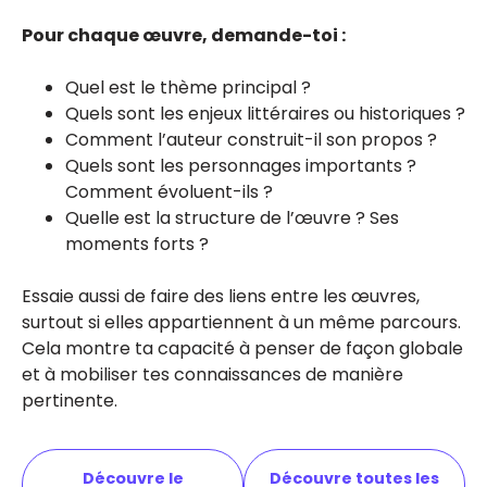
Pour chaque œuvre, demande-toi :
Quel est le thème principal ?
Quels sont les enjeux littéraires ou historiques ?
Comment l’auteur construit-il son propos ?
Quels sont les personnages importants ?
Comment évoluent-ils ?
Quelle est la structure de l’œuvre ? Ses
moments forts ?
Essaie aussi de faire des liens entre les œuvres,
surtout si elles appartiennent à un même parcours.
Cela montre ta capacité à penser de façon globale
et à mobiliser tes connaissances de manière
pertinente.
Découvre le
Découvre toutes les