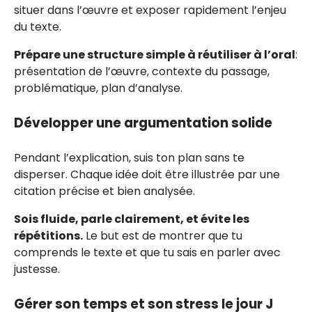
situer dans l’œuvre et exposer rapidement l’enjeu
du texte.
Prépare une structure simple à réutiliser à l’oral
:
présentation de l’œuvre, contexte du passage,
problématique, plan d’analyse.
Développer une argumentation solide
Pendant l’explication, suis ton plan sans te
disperser. Chaque idée doit être illustrée par une
citation précise et bien analysée.
Sois fluide, parle clairement, et évite les
répétitions.
Le but est de montrer que tu
comprends le texte et que tu sais en parler avec
justesse.
Gérer son temps et son stress le jour J