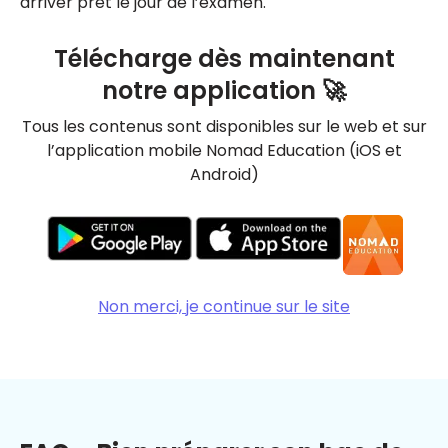
arriver prêt le jour de l’examen.
Télécharge dès maintenant
notre application 🚀
Tous les contenus sont disponibles sur le web et sur
l’application mobile Nomad Education (iOS et
Android)
Non merci, je continue sur le site