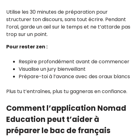
Utilise les 30 minutes de préparation pour
structurer ton discours, sans tout écrire. Pendant
l’oral, garde un œil sur le temps et ne t’attarde pas
trop sur un point.
Pour rester zen :
Respire profondément avant de commencer
Visualise un jury bienveillant
Prépare-toi à l’avance avec des oraux blancs
Plus tu t’entraînes, plus tu gagneras en confiance.
Comment l’application Nomad
Education peut t’aider à
préparer le bac de français