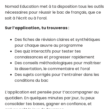
Nomad Education met à ta disposition tous les outils
nécessaires pour réussir le bac de français, que ce
soit à l’écrit ou à l’oral.
Sur l’application, tu trouveras :
Des fiches de révision claires et synthétiques
pour chaque œuvre au programme
Des quiz interactifs pour tester tes
connaissances et progresser rapidement
Des conseils méthodologiques pour maîtriser
la dissertation, le commentaire et l’oral
Des sujets corrigés pour t’entraîner dans les
conditions du bac
L’application est pensée pour t’accompagner au
quotidien. En quelques minutes par jour, tu peux
consolider tes bases, gagner en confiance, et