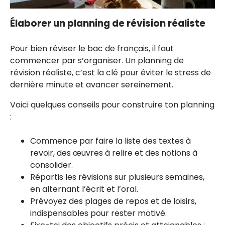
Élaborer un planning de révision réaliste
Pour bien réviser le bac de français, il faut
commencer par s’organiser. Un planning de
révision réaliste, c’est la clé pour éviter le stress de
dernière minute et avancer sereinement.
Voici quelques conseils pour construire ton planning
:
Commence par faire la liste des textes à
revoir, des œuvres à relire et des notions à
consolider.
Répartis les révisions sur plusieurs semaines,
en alternant l’écrit et l’oral.
Prévoyez des plages de repos et de loisirs,
indispensables pour rester motivé.