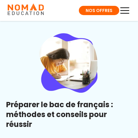
NOS OFFRES
Préparer le bac de français :
méthodes et conseils pour
réussir​