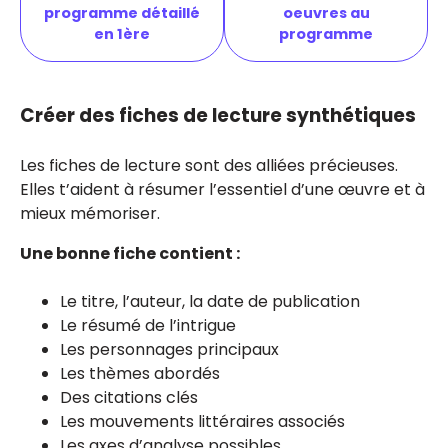
programme détaillé
oeuvres au
en 1ère
programme
Créer des fiches de lecture synthétiques
Les fiches de lecture sont des alliées précieuses.
Elles t’aident à résumer l’essentiel d’une œuvre et à
mieux mémoriser.
Une bonne fiche contient :
Le titre, l’auteur, la date de publication
Le résumé de l’intrigue
Les personnages principaux
Les thèmes abordés
Des citations clés
Les mouvements littéraires associés
Les axes d’analyse possibles