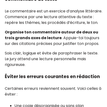
Le commentaire est un exercice d’analyse littéraire.
Commence par une lecture attentive du texte :
repère les thèmes, les procédés d’écriture, le ton.
Organise ton commentaire autour de deux ou
trois grands axes de lecture
. Appuie-toi toujours
sur des citations précises pour justifier ton propos.
Sois clair, logique et évite de paraphraser le texte.
Le jury attend une lecture personnelle mais
rigoureuse.
Éviter les erreurs courantes en rédaction
Certaines erreurs reviennent souvent. Voici celles à
éviter :
Une copie désorganisée ou sans plan