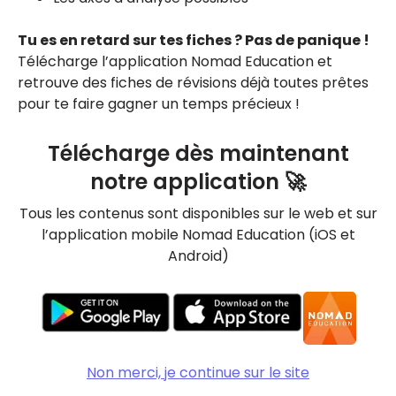
Tu es en retard sur tes fiches ? Pas de panique !
Télécharge l’application Nomad Education et
retrouve des fiches de révisions déjà toutes prêtes
pour te faire gagner un temps précieux !
Télécharge dès maintenant
notre application 🚀
Tous les contenus sont disponibles sur le web et sur
l’application mobile Nomad Education (iOS et
Android)
Non merci, je continue sur le site