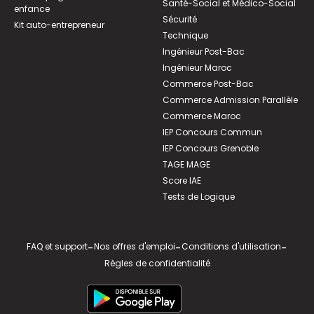
Santé-Social et Médico-Social
enfance
Sécurité
Kit auto-entrepreneur
Technique
Ingénieur Post-Bac
Ingénieur Maroc
Commerce Post-Bac
Commerce Admission Parallèle
Commerce Maroc
IEP Concours Commun
IEP Concours Grenoble
TAGE MAGE
Score IAE
Tests de Logique
FAQ et support
-
Nos offres d'emploi
-
Conditions d'utilisation
-
Règles de confidentialité