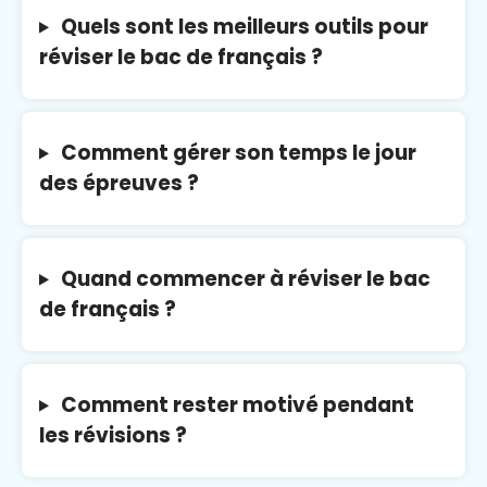
Quels sont les meilleurs outils pour
réviser le bac de français ?
Comment gérer son temps le jour
des épreuves ?
Quand commencer à réviser le bac
de français ?
Comment rester motivé pendant
les révisions ?