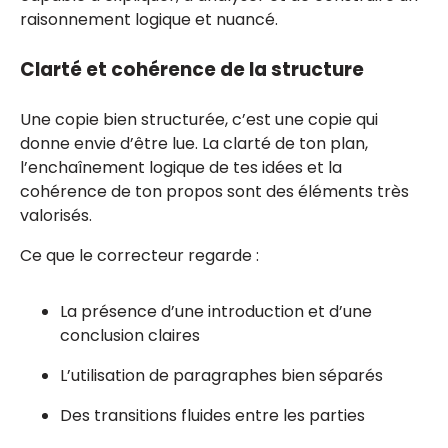
raisonnement logique et nuancé.
Clarté et cohérence de la structure
Une copie bien structurée, c’est une copie qui
donne envie d’être lue. La clarté de ton plan,
l’enchaînement logique de tes idées et la
cohérence de ton propos sont des éléments très
valorisés.
Ce que le correcteur regarde :
La présence d’une introduction et d’une
conclusion claires
L’utilisation de paragraphes bien séparés
Des transitions fluides entre les parties