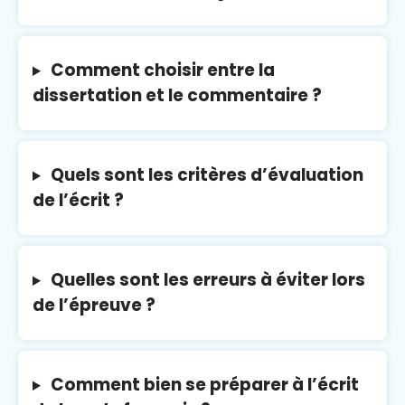
Comment choisir entre la
dissertation et le commentaire ?
Quels sont les critères d’évaluation
de l’écrit ?
Quelles sont les erreurs à éviter lors
de l’épreuve ?
Comment bien se préparer à l’écrit