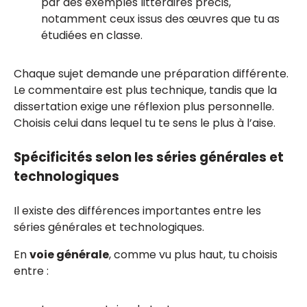
par des exemples littéraires précis,
notamment ceux issus des œuvres que tu as
étudiées en classe.
Chaque sujet demande une préparation différente.
Le commentaire est plus technique, tandis que la
dissertation exige une réflexion plus personnelle.
Choisis celui dans lequel tu te sens le plus à l’aise.
Spécificités selon les séries générales et
technologiques
Il existe des différences importantes entre les
séries générales et technologiques.
En
voie générale
, comme vu plus haut, tu choisis
entre :