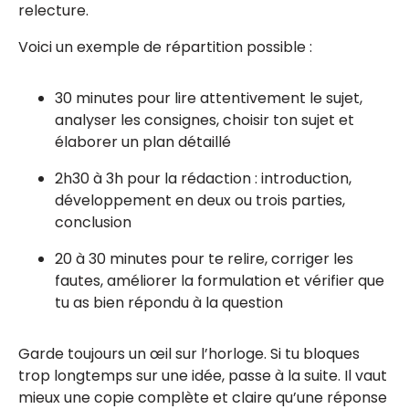
relecture.
Voici un exemple de répartition possible :
30 minutes pour lire attentivement le sujet,
analyser les consignes, choisir ton sujet et
élaborer un plan détaillé
2h30 à 3h pour la rédaction : introduction,
développement en deux ou trois parties,
conclusion
20 à 30 minutes pour te relire, corriger les
fautes, améliorer la formulation et vérifier que
tu as bien répondu à la question
Garde toujours un œil sur l’horloge. Si tu bloques
trop longtemps sur une idée, passe à la suite. Il vaut
mieux une copie complète et claire qu’une réponse