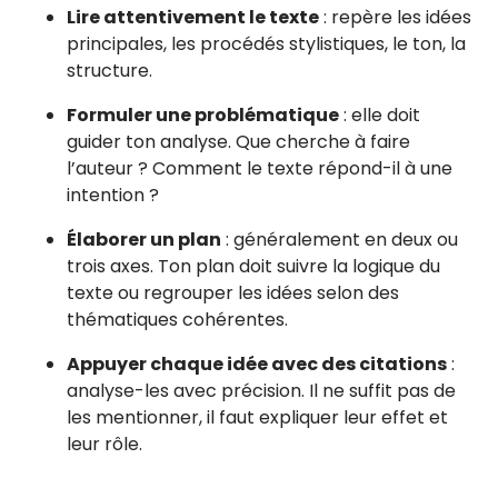
Lire attentivement le texte
: repère les idées
principales, les procédés stylistiques, le ton, la
structure.
Formuler une problématique
: elle doit
guider ton analyse. Que cherche à faire
l’auteur ? Comment le texte répond-il à une
intention ?
Élaborer un plan
: généralement en deux ou
trois axes. Ton plan doit suivre la logique du
texte ou regrouper les idées selon des
thématiques cohérentes.
Appuyer chaque idée avec des citations
:
analyse-les avec précision. Il ne suffit pas de
les mentionner, il faut expliquer leur effet et
leur rôle.