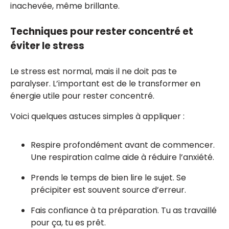
inachevée, même brillante.
Techniques pour rester concentré et
éviter le stress
Le stress est normal, mais il ne doit pas te
paralyser. L’important est de le transformer en
énergie utile pour rester concentré.
Voici quelques astuces simples à appliquer :
Respire profondément avant de commencer.
Une respiration calme aide à réduire l’anxiété.
Prends le temps de bien lire le sujet. Se
précipiter est souvent source d’erreur.
Fais confiance à ta préparation. Tu as travaillé
pour ça, tu es prêt.