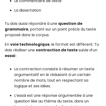
Le commentaire de texte
La dissertation
Tu dois aussi répondre à une
question de
grammaire
, portant sur un point précis du texte
proposé dans le corpus.
En
voie technologique
, le format est différent. Tu
dois réaliser une
contraction de texte
suivie d’un
essai
:
La contraction consiste à résumer un texte
argumentatif en le réduisant à un certain
nombre de mots, tout en respectant sa
logique et ses idées.
L’essai est une réponse argumentée à une
question liée au thème du texte, dans un