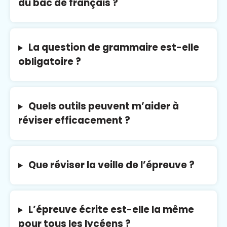
du bac de français ?
La question de grammaire est-elle
obligatoire ?
Quels outils peuvent m’aider à
réviser efficacement ?
Que réviser la veille de l’épreuve ?
L’épreuve écrite est-elle la même
pour tous les lycéens ?