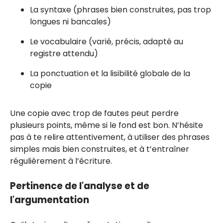
La syntaxe (phrases bien construites, pas trop
longues ni bancales)
Le vocabulaire (varié, précis, adapté au
registre attendu)
La ponctuation et la lisibilité globale de la
copie
Une copie avec trop de fautes peut perdre
plusieurs points, même si le fond est bon. N’hésite
pas à te relire attentivement, à utiliser des phrases
simples mais bien construites, et à t’entraîner
régulièrement à l’écriture.
Pertinence de l'analyse et de
l'argumentation