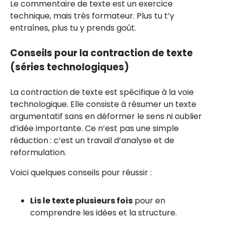
Le commentaire de texte est un exercice
technique, mais très formateur. Plus tu t’y
entraînes, plus tu y prends goût.
Conseils pour la contraction de texte
(séries technologiques)
La contraction de texte est spécifique à la voie
technologique. Elle consiste à résumer un texte
argumentatif sans en déformer le sens ni oublier
d’idée importante. Ce n’est pas une simple
réduction : c’est un travail d’analyse et de
reformulation.
Voici quelques conseils pour réussir :
Lis le texte plusieurs fois
pour en
comprendre les idées et la structure.