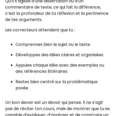
Qu’il s’agisse d’une dissertation ou d’un
commentaire de texte, ce qui fait la différence,
c’est la profondeur de ta réflexion et la pertinence
de tes arguments.
Les correcteurs attendent que tu :
Comprennes bien le sujet ou le texte
Développes des idées claires et organisées
Appuies chaque idée avec des exemples ou
des références littéraires
Restes bien centré sur la problématique
posée
Un bon devoir est un devoir qui pense. Il ne s’agit
pas de réciter ton cours, mais de montrer que tu es
capable d’expliquer, d’analyser et de construire un