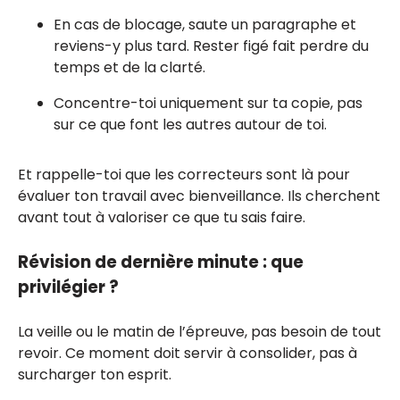
En cas de blocage, saute un paragraphe et
reviens-y plus tard. Rester figé fait perdre du
temps et de la clarté.
Concentre-toi uniquement sur ta copie, pas
sur ce que font les autres autour de toi.
Et rappelle-toi que les correcteurs sont là pour
évaluer ton travail avec bienveillance. Ils cherchent
avant tout à valoriser ce que tu sais faire.
Révision de dernière minute : que
privilégier ?
La veille ou le matin de l’épreuve, pas besoin de tout
revoir. Ce moment doit servir à consolider, pas à
surcharger ton esprit.