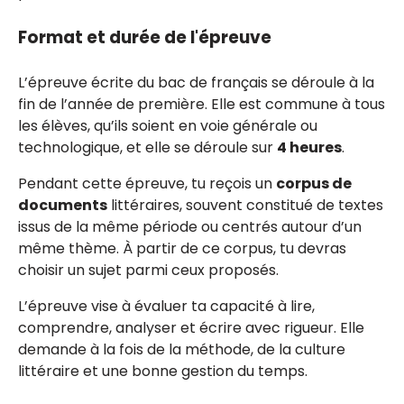
Format et durée de l'épreuve
L’épreuve écrite du bac de français se déroule à la
fin de l’année de première. Elle est commune à tous
les élèves, qu’ils soient en voie générale ou
technologique, et elle se déroule sur
4 heures
.
Pendant cette épreuve, tu reçois un
corpus de
documents
littéraires, souvent constitué de textes
issus de la même période ou centrés autour d’un
même thème. À partir de ce corpus, tu devras
choisir un sujet parmi ceux proposés.
L’épreuve vise à évaluer ta capacité à lire,
comprendre, analyser et écrire avec rigueur. Elle
demande à la fois de la méthode, de la culture
littéraire et une bonne gestion du temps.