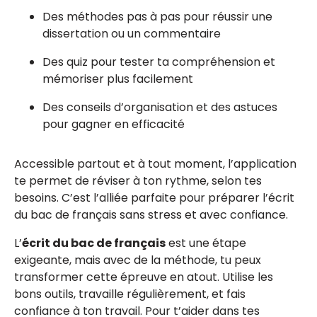
Des méthodes pas à pas pour réussir une
dissertation ou un commentaire
Des quiz pour tester ta compréhension et
mémoriser plus facilement
Des conseils d’organisation et des astuces
pour gagner en efficacité
Accessible partout et à tout moment, l’application
te permet de réviser à ton rythme, selon tes
besoins. C’est l’alliée parfaite pour préparer l’écrit
du bac de français sans stress et avec confiance.
L’
écrit du bac de français
est une étape
exigeante, mais avec de la méthode, tu peux
transformer cette épreuve en atout. Utilise les
bons outils, travaille régulièrement, et fais
confiance à ton travail. Pour t’aider dans tes