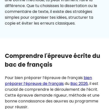
différence. Que tu choisisses la dissertation ou le
commentaire de texte, il existe des stratégies
simples pour organiser tes idées, structurer ta
copie et éviter les erreurs classiques.
Comprendre l'épreuve écrite du
bac de français
Pour bien préparer l’épreuve de français
bien
préparer l’épreuve de français
du
Bac 2026
, il est
crucial de comprendre le déroulement de l’écrit.
Cette épreuve demande rigueur, méthode et une
bonne connaissance des œuvres au programme
pour réussir.