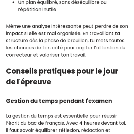
Un plan équilibré, sans déséquilibre ou
répétition inutile
Même une analyse intéressante peut perdre de son
impact si elle est mal organisée. En travaillant ta
structure dès la phase de brouillon, tu mets toutes
les chances de ton côté pour capter l’attention du
correcteur et valoriser ton travail.
Conseils pratiques pour le jour
de l'épreuve
Gestion du temps pendant l'examen
La gestion du temps est essentielle pour réussir
l’écrit du bac de français. Avec 4 heures devant toi,
il faut savoir équilibrer réflexion, rédaction et