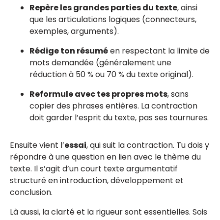
Repère les grandes parties du texte
, ainsi
que les articulations logiques (connecteurs,
exemples, arguments).
Rédige ton résumé
en respectant la limite de
mots demandée (généralement une
réduction à 50 % ou 70 % du texte original).
Reformule avec tes propres mots
, sans
copier des phrases entières. La contraction
doit garder l’esprit du texte, pas ses tournures.
Ensuite vient l’
essai
, qui suit la contraction. Tu dois y
répondre à une question en lien avec le thème du
texte. Il s’agit d’un court texte argumentatif
structuré en introduction, développement et
conclusion.
Là aussi, la clarté et la rigueur sont essentielles. Sois