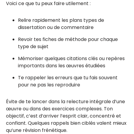
Voici ce que tu peux faire utilement :
Relire rapidement les plans types de
dissertation ou de commentaire
Revoir tes fiches de méthode pour chaque
type de sujet
Mémoriser quelques citations clés ou repères
importants dans les œuvres étudiées
Te rappeler les erreurs que tu fais souvent
pour ne pas les reproduire
Évite de te lancer dans la relecture intégrale d’une
œuvre ou dans des exercices complexes. Ton
objectif, c’est d’arriver l’esprit clair, concentré et
confiant. Quelques rappels bien ciblés valent mieux
qu’une révision frénétique.