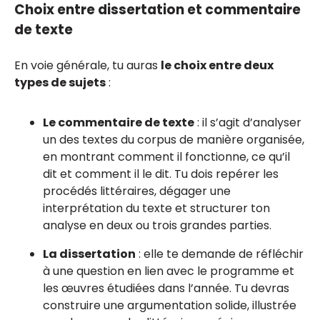
Choix entre dissertation et commentaire
de texte
En voie générale, tu auras
le choix entre deux
types de sujets
:
Le commentaire de texte
: il s’agit d’analyser
un des textes du corpus de manière organisée,
en montrant comment il fonctionne, ce qu’il
dit et comment il le dit. Tu dois repérer les
procédés littéraires, dégager une
interprétation du texte et structurer ton
analyse en deux ou trois grandes parties.
La dissertation
: elle te demande de réfléchir
à une question en lien avec le programme et
les œuvres étudiées dans l’année. Tu devras
construire une argumentation solide, illustrée