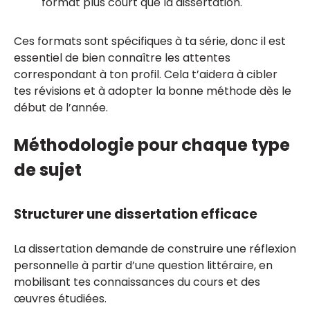
format plus court que la dissertation.
Ces formats sont spécifiques à ta série, donc il est
essentiel de bien connaître les attentes
correspondant à ton profil. Cela t’aidera à cibler
tes révisions et à adopter la bonne méthode dès le
début de l’année.
Méthodologie pour chaque type
de sujet
Structurer une dissertation efficace
La dissertation demande de construire une réflexion
personnelle à partir d’une question littéraire, en
mobilisant tes connaissances du cours et des
œuvres étudiées.