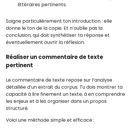
littéraires pertinents.
Soigne particulièrement ton introduction : elle
donne le ton de la copie. Et n’oublie pas la
conclusion, qui doit synthétiser ta réponse et
éventuellement ouvrir la réflexion.
Réaliser un commentaire de texte
pertinent
Le commentaire de texte repose sur l’analyse
détaillée d’un extrait du corpus. Tu dois montrer ta
capacité à lire finement un texte, à en comprendre
les enjeux et à les organiser dans un propos
structuré.
Voici une méthode simple et efficace :