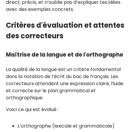
direct, précis, et n’oublie pas d’expliquer tes idées
avec des exemples concrets.
Critères d'évaluation et attentes
des correcteurs
Maîtrise de la langue et de l'orthographe
La qualité de la langue est un critère fondamental
dans la notation de l’écrit du bac de français. Les
correcteurs attendent une expression claire, fluide
et correcte sur le plan grammatical et
orthographique.
Voici ce qui est évalué :
L’orthographe (lexicale et grammaticale)