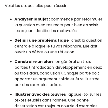
Voici les étapes clés pour réussir :
Analyser le sujet
: commence par reformuler
la question avec tes mots pour bien en saisir
les enjeux. Identifie les mots-clés.
Définir une problématique
: c’est la question
centrale à laquelle tu vas répondre. Elle doit
ouvrir un débat ou une réflexion.
Construire un plan
: en général en trois
parties (introduction, développement en deux
ou trois axes, conclusion). Chaque partie doit
apporter un argument solide et être illustrée
par des exemples précis.
Illustrer avec des œuvres
: appuie-toi sur les
textes étudiés dans l’année. Une bonne
dissertation est toujours nourrie d’exemples