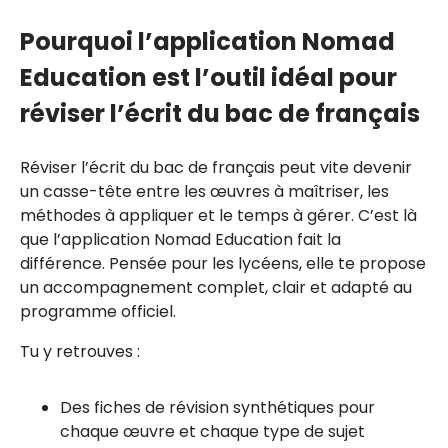
Pourquoi l’application Nomad
Education est l’outil idéal pour
réviser l’écrit du bac de français
Réviser l’écrit du bac de français peut vite devenir
un casse-tête entre les œuvres à maîtriser, les
méthodes à appliquer et le temps à gérer. C’est là
que l’application Nomad Education fait la
différence. Pensée pour les lycéens, elle te propose
un accompagnement complet, clair et adapté au
programme officiel.
Tu y retrouves :
Des fiches de révision synthétiques pour
chaque œuvre et chaque type de sujet