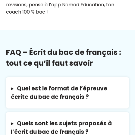
révisions, pense à l’app Nomad Education, ton
coach 100 % bac !
FAQ – Écrit du bac de français :
tout ce qu’il faut savoir
Quel est le format de l’épreuve
écrite du bac de français ?
Quels sont les sujets proposés à
l’écrit du bac de français ?