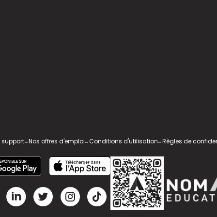
 support
-
Nos offres d'emploi
-
Conditions d'utilisation
-
Règles de confiden