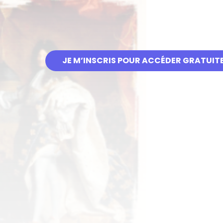
JE M’INSCRIS POUR ACCÉDER GRATUIT