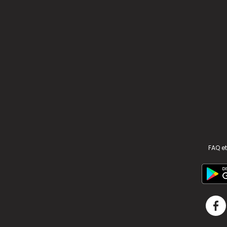
FAQ et