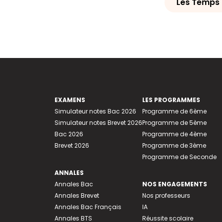
Les Temps 
EXAMENS
LES PROGRAMMES
Simulateur notes Bac 2026
Programme de 6ème
Simulateur notes Brevet 2026
Programme de 5ème
Bac 2026
Programme de 4ème
Brevet 2026
Programme de 3ème
Programme de Seconde
ANNALES
Annales Bac
NOS ENGAGEMENTS
Annales Brevet
Nos professeurs
Annales Bac Français
IA
Annales BTS
Réussite scolaire