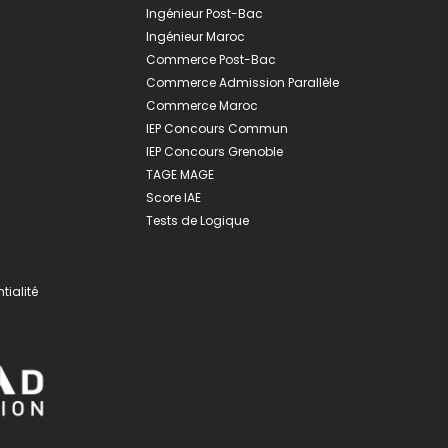
Ingénieur Post-Bac
Ingénieur Maroc
Commerce Post-Bac
Commerce Admission Parallèle
Commerce Maroc
IEP Concours Commun
IEP Concours Grenoble
TAGE MAGE
Score IAE
Tests de Logique
tialité