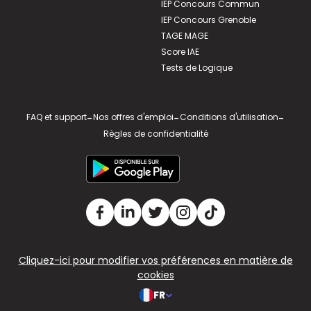
IEP Concours Commun
IEP Concours Grenoble
TAGE MAGE
Score IAE
Tests de Logique
FAQ et support
-
Nos offres d'emploi
-
Conditions d'utilisation
-
Règles de confidentialité
Cliquez-ici pour modifier vos préférences en matière de
cookies
FR