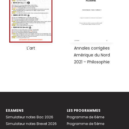
L'art
Annales corrigées
Amérique du Nord
2021 – Philosophie
EXAMENS
LES PROGRAMMES
Simulateur notes Bac 2026
Programme de 6ème
Simulateur notes Brevet 2026
Programme de 5ème