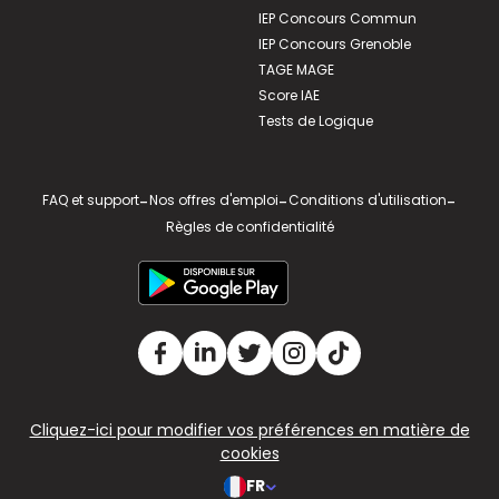
IEP Concours Commun
IEP Concours Grenoble
TAGE MAGE
Score IAE
Tests de Logique
FAQ et support
-
Nos offres d'emploi
-
Conditions d'utilisation
-
Règles de confidentialité
Cliquez-ici pour modifier vos préférences en matière de
cookies
FR