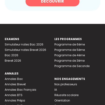
DÉCOUVRIR
EXAMENS
LES PROGRAMMES
Simulateur notes Bac 2026
Programme de 6ème
Simulateur notes Brevet 2026
Programme de 5ème
Bac 2026
Programme de 4ème
Brevet 2026
Programme de 3ème
Programme de Seconde
ANNALES
Annales Bac
NOS ENGAGEMENTS
Annales Brevet
Nos professeurs
Annales Bac Français
IA
Annales BTS
Réussite scolaire
Annales Prépa
Orientation