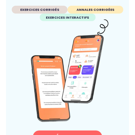
EXERCICES CORRIGÉS
ANNALES CORRIGÉES
EXERCICES INTERACTIFS