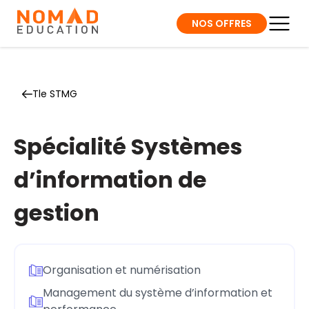
NOS OFFRES
Tle STMG
Spécialité Systèmes
d’information de
gestion
Organisation et numérisation
Management du système d’information et