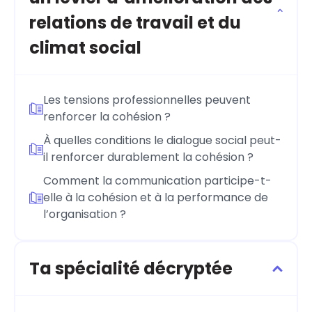
relations de travail et du
climat social
Les tensions professionnelles peuvent
renforcer la cohésion ?
À quelles conditions le dialogue social peut-
il renforcer durablement la cohésion ?
Comment la communication participe-t-
elle à la cohésion et à la performance de
l’organisation ?
Ta spécialité décryptée