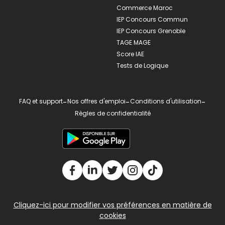
Commerce Maroc
IEP Concours Commun
IEP Concours Grenoble
TAGE MAGE
Score IAE
Tests de Logique
FAQ et support
-
Nos offres d'emploi
-
Conditions d'utilisation
-
Règles de confidentialité
Cliquez-ici pour modifier vos préférences en matière de
cookies