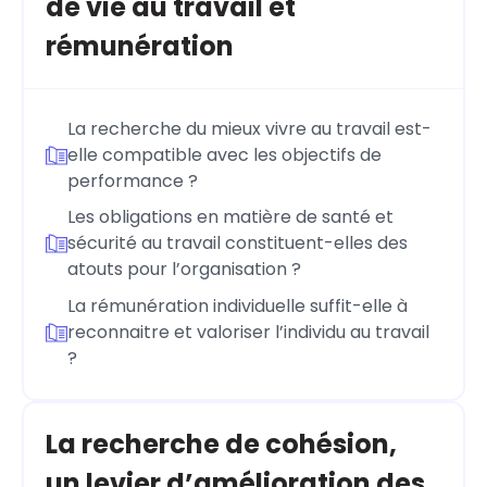
de vie au travail et
rémunération
La recherche du mieux vivre au travail est-
elle compatible avec les objectifs de
performance ?
Les obligations en matière de santé et
sécurité au travail constituent-elles des
atouts pour l’organisation ?
La rémunération individuelle suffit-elle à
reconnaitre et valoriser l’individu au travail
?
La recherche de cohésion,
un levier d’amélioration des