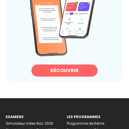
DÉCOUVRIR
EXAMENS
LES PROGRAMMES
Simulateur notes Bac 2026
Programme de 6ème