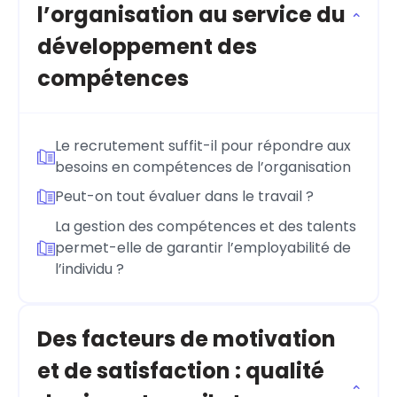
l’organisation au service du
développement des
compétences
Le recrutement suffit-il pour répondre aux
besoins en compétences de l’organisation
Peut-on tout évaluer dans le travail ?
La gestion des compétences et des talents
permet-elle de garantir l’employabilité de
l’individu ?
Des facteurs de motivation
et de satisfaction : qualité