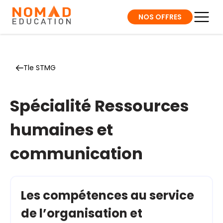
NOS OFFRES
Tle STMG
Spécialité Ressources
humaines et
communication
Les compétences au service
de l’organisation et