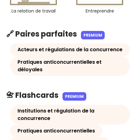
La relation de travail
Entreprendre
🔗 Paires parfaites
PREMIUM
Acteurs et régulations de la concurrence
Pratiques anticoncurrentielles et
déloyales
📇 Flashcards
PREMIUM
Institutions et régulation de la
concurrence
Pratiques anticoncurrentielles