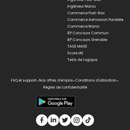
Ingénieur Maroc
Commerce Post-Bac
Commerce Admission Parallèle
Commerce Maroc
IEP Concours Commun
IEP Concours Grenoble
TAGE MAGE
Score IAE
Tests de Logique
FAQ et support
-
Nos offres d'emploi
-
Conditions d'utilisation
-
Règles de confidentialité