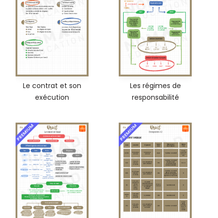
Le contrat et son
Les régimes de
exécution
responsabilité
PREMIUM
PREMIUM