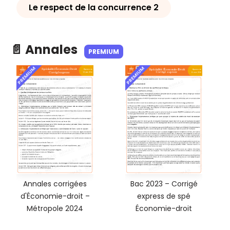
Le respect de la concurrence 2
📄 Annales
PREMIUM
PREMIUM
PREMIUM
Annales corrigées
Bac 2023 – Corrigé
d'Économie-droit –
express de spé
Métropole 2024
Économie-droit