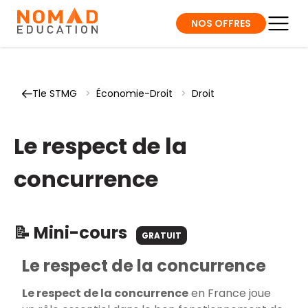
NOS OFFRES
Tle STMG
>
Économie-Droit
>
Droit
Le respect de la
concurrence
📝 Mini-cours
GRATUIT
Le respect de la concurrence
Le respect de la concurrence
en France joue