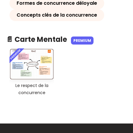
Formes de concurrence déloyale
Concepts clés de la concurrence
📄 Carte Mentale
PREMIUM
PREMIUM
Le respect de la
concurrence