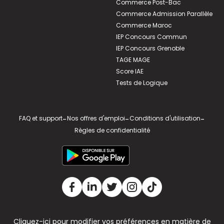
Commerce Post-Bac
Commerce Admission Parallèle
Commerce Maroc
IEP Concours Commun
IEP Concours Grenoble
TAGE MAGE
Score IAE
Tests de Logique
FAQ et support
-
Nos offres d'emploi
-
Conditions d'utilisation
-
Règles de confidentialité
Cliquez-ici pour modifier vos préférences en matière de