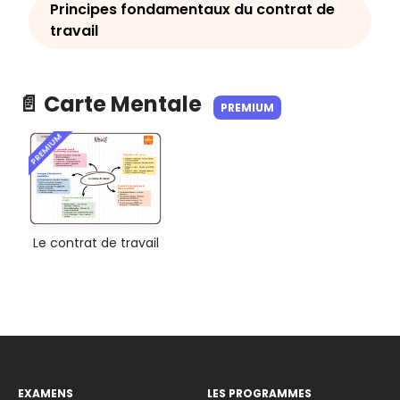
Principes fondamentaux du contrat de
travail
📄 Carte Mentale
PREMIUM
PREMIUM
Le contrat de travail
EXAMENS
LES PROGRAMMES