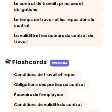
Le contrat de travail : principes et
obligations
Le temps de travail et les repos dans le
contrat
La validité et les acteurs du contrat de
travail
📇 Flashcards
PREMIUM
Conditions de travail et repos
Obligations des parties au contrat
Pouvoirs de l'employeur
Conditions de validité du contrat