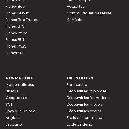
Fiches Bac
Actualités
Fiches Brevet
Communiqués de Presse
Fiches Bac Français
Kit Média
Fiches BTS
Fiches Prépa
Fiches BUT
Fiches PASS
Fiches SUP
NOS MATIÈRES
ORIENTATION
Mathématiques
Parcoursup
Histoire
Découvrir les diplômes
Géographie
Découvrir les formations
SVT
Découvrir les métiers
Physique Chimie
Découvrir les écoles
Anglais
Ecole de commerce
Espagnol
Ecole de design