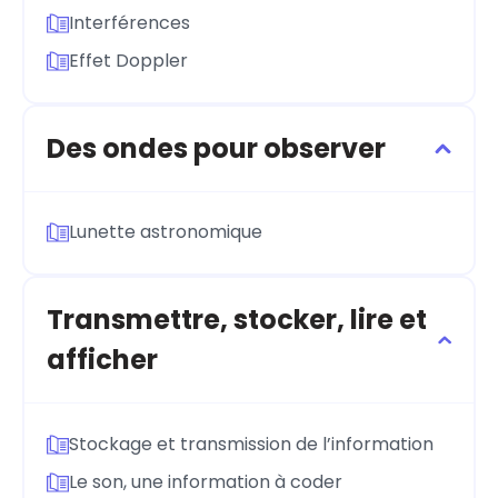
Interférences
Effet Doppler
Des ondes pour observer
Lunette astronomique
Transmettre, stocker, lire et
afficher
Stockage et transmission de l’information
Le son, une information à coder