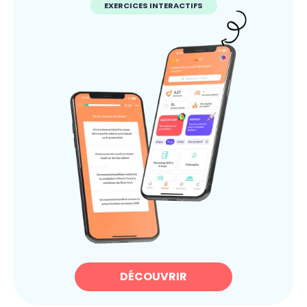
EXERCICES INTERACTIFS
DÉCOUVRIR