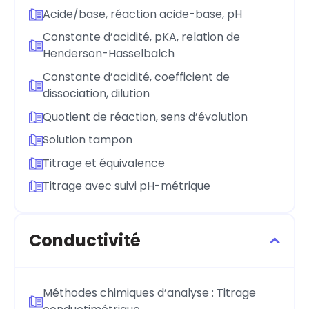
Acide/base, réaction acide-base, pH
Constante d’acidité, pKA, relation de
Henderson-Hasselbalch
Constante d’acidité, coefficient de
dissociation, dilution
Quotient de réaction, sens d’évolution
Solution tampon
Titrage et équivalence
Titrage avec suivi pH-métrique
Conductivité
Méthodes chimiques d’analyse : Titrage