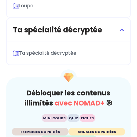
Loupe
Ta spécialité décryptée
Ta spécialité décryptée
Débloquer les contenus
illimités
avec NOMAD+
🎯
MINI COURS
QUIZ
FICHES
EXERCICES CORRIGÉS
ANNALES CORRIGÉES