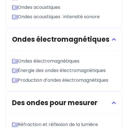
Ondes acoustiques
Ondes acoustiques : intensité sonore
Ondes électromagnétiques
Ondes électromagnétiques
Énergie des ondes électromagnétiques
Production d’ondes électromagnétiques
Des ondes pour mesurer
Réfraction et réflexion de la lumière