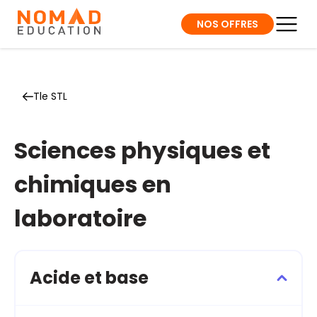
NOS OFFRES
Tle STL
Sciences physiques et
chimiques en
laboratoire
Acide et base