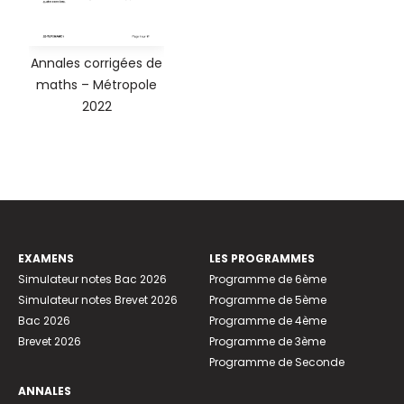
Annales corrigées de
maths – Métropole
2022
EXAMENS
LES PROGRAMMES
Simulateur notes Bac 2026
Programme de 6ème
Simulateur notes Brevet 2026
Programme de 5ème
Bac 2026
Programme de 4ème
Brevet 2026
Programme de 3ème
Programme de Seconde
ANNALES