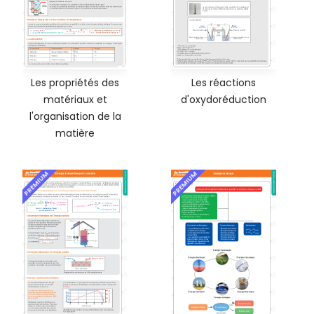
Les propriétés des
Les réactions
matériaux et
d'oxydoréduction
l'organisation de la
matière
PREMIUM
PREMIUM