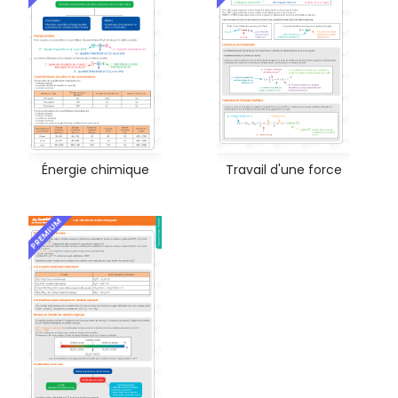
Énergie chimique
Travail d'une force
PREMIUM