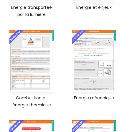
Énergie transportée
Énergie et enjeux
par la lumière
PREMIUM
PREMIUM
Combustion et
Énergie mécanique
énergie thermique
PREMIUM
PREMIUM