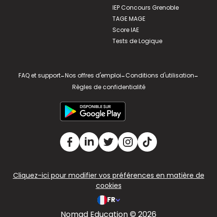
IEP Concours Grenoble
TAGE MAGE
Score IAE
Tests de Logique
FAQ et support
-
Nos offres d'emploi
-
Conditions d'utilisation
-
Règles de confidentialité
Cliquez-ici pour modifier vos préférences en matière de
cookies
FR
Nomad Education © 2026