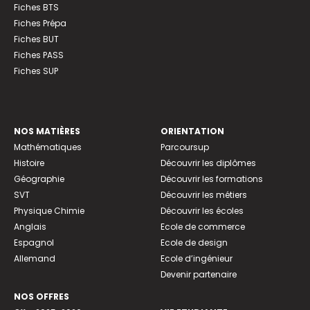
Fiches BTS
Fiches Prépa
Fiches BUT
Fiches PASS
Fiches SUP
NOS MATIÈRES
ORIENTATION
Mathématiques
Parcoursup
Histoire
Découvrir les diplômes
Géographie
Découvrir les formations
SVT
Découvrir les métiers
Physique Chimie
Découvrir les écoles
Anglais
Ecole de commerce
Espagnol
Ecole de design
Allemand
Ecole d’ingénieur
Devenir partenaire
NOS OFFRES