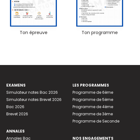
Ton épreuve
Ton programme
EXAMENS
LES PROGRAMMES
Simulateur notes Bac 2026
Programme de 6ème
Simulateur notes Brevet 2026
Programme de 5ème
Bac 2026
Programme de 4ème
Brevet 2026
Programme de 3ème
Programme de Seconde
ANNALES
Annales Bac
NOS ENGAGEMENTS