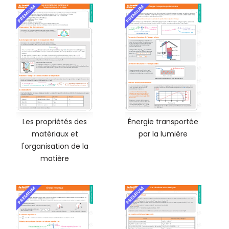
PREMIUM
PREMIUM
Les propriétés des
Énergie transportée
matériaux et
par la lumière
l'organisation de la
matière
PREMIUM
PREMIUM