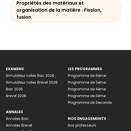
Propriétés des matériaux et
organisation de la matière : Fission,
fusion
EXAMENS
LES PROGRAMMES
Simulateur notes Bac 2026
Programme de 6ème
Simulateur notes Brevet 2026
Programme de 5ème
Bac 2026
Programme de 4ème
Brevet 2026
Programme de 3ème
Programme de Seconde
ANNALES
Annales Bac
NOS ENGAGEMENTS
Annales Brevet
Nos professeurs