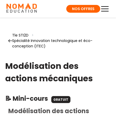
NOS OFFRES
Tle STI2D
>
Spécialité Innovation technologique et éco-
conception (ITEC)
Modélisation des
actions mécaniques
📝 Mini-cours
GRATUIT
Modélisation des actions