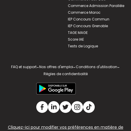
Commerce Admission Parallèle
Commerce Maroc
IEP Concours Commun
IEP Concours Grenoble
TAGE MAGE
Score IAE
Tests de Logique
FAQ et support
-
Nos offres d'emploi
-
Conditions d'utilisation
-
Règles de confidentialité
Cliquez-ici pour modifier vos préférences en matière de