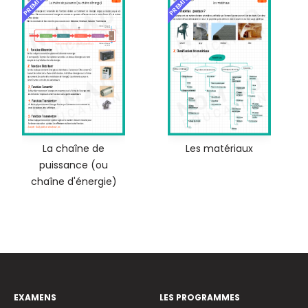
PREMIUM
PREMIUM
La chaîne de
Les matériaux
puissance (ou
chaîne d'énergie)
EXAMENS
LES PROGRAMMES