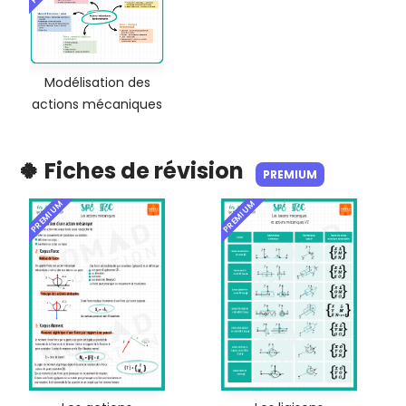
Modélisation des
actions mécaniques
🍀 Fiches de révision
PREMIUM
PREMIUM
PREMIUM