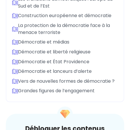
Sud et de l’Est
Construction européenne et démocratie
La protection de la démocratie face à la
menace terroriste
Démocratie et médias
Démocratie et liberté religieuse
Démocratie et État Providence
Démocratie et lanceurs d’alerte
Vers de nouvelles formes de démocratie ?
Grandes figures de l’engagement
Débloquer les contenus