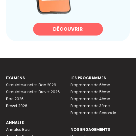
DÉCOUVRIR
EXAMENS
LES PROGRAMMES
Simulateur notes Bac 2026
Programme de 6ème
Simulateur notes Brevet 2026
Programme de 5ème
Bac 2026
Programme de 4ème
Brevet 2026
Programme de 3ème
Programme de Seconde
ANNALES
Annales Bac
NOS ENGAGEMENTS