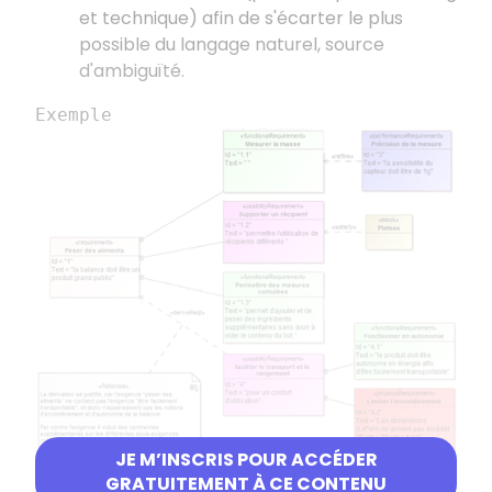
et technique) afin de s'écarter le plus
possible du langage naturel, source
d'ambiguïté.
Exemple
JE M’INSCRIS POUR ACCÉDER
GRATUITEMENT À CE CONTENU