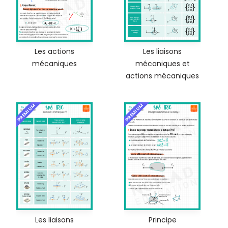
Les actions
Les liaisons
mécaniques
mécaniques et
actions mécaniques
PREMIUM
PREMIUM
Les liaisons
Principe