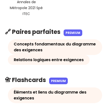
Annales de
Métropole 2021 Spé
ITEC
🔗 Paires parfaites
PREMIUM
Concepts fondamentaux du diagramme
des exigences
Relations logiques entre exigences
📇 Flashcards
PREMIUM
Éléments et liens du diagramme des
exigences