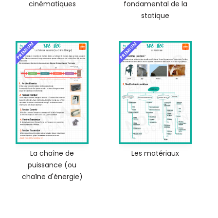
cinématiques
fondamental de la
statique
PREMIUM
PREMIUM
La chaîne de
Les matériaux
puissance (ou
chaîne d'énergie)