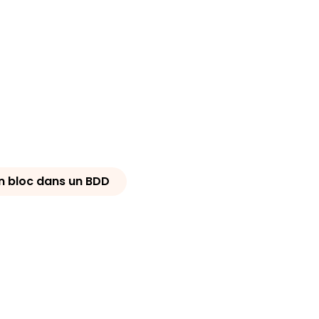
n bloc dans un BDD