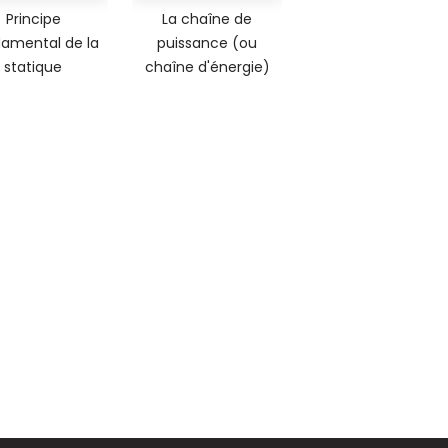
Principe
La chaîne de
amental de la
puissance (ou
statique
chaîne d'énergie)