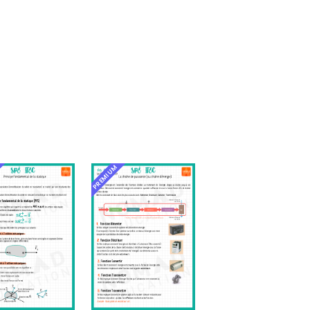
PREMIUM