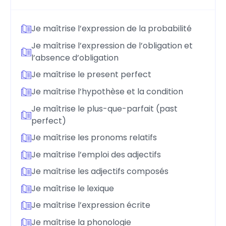
Je maîtrise l’expression de la probabilité
Je maîtrise l’expression de l’obligation et
l’absence d’obligation
Je maîtrise le present perfect
Je maîtrise l’hypothèse et la condition
Je maîtrise le plus-que-parfait (past
perfect)
Je maîtrise les pronoms relatifs
Je maîtrise l’emploi des adjectifs
Je maîtrise les adjectifs composés
Je maîtrise le lexique
Je maîtrise l’expression écrite
Je maîtrise la phonologie