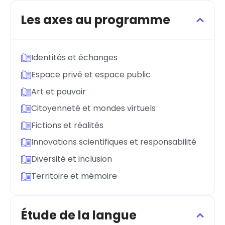
Les axes au programme
Identités et échanges
Espace privé et espace public
Art et pouvoir
Citoyenneté et mondes virtuels
Fictions et réalités
Innovations scientifiques et responsabilité
Diversité et inclusion
Territoire et mémoire
Étude de la langue