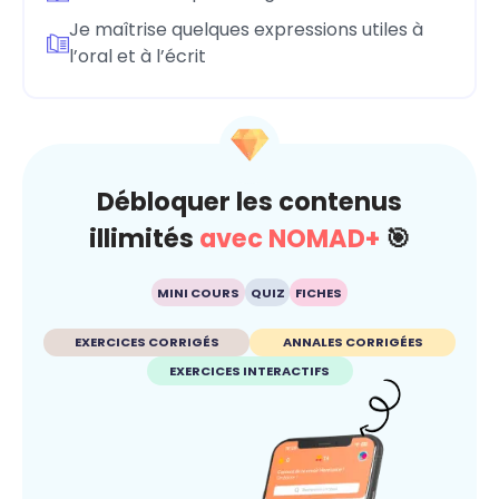
Je maîtrise quelques expressions utiles à
l’oral et à l’écrit
Débloquer les contenus
illimités
avec NOMAD+
🎯
MINI COURS
QUIZ
FICHES
EXERCICES CORRIGÉS
ANNALES CORRIGÉES
EXERCICES INTERACTIFS