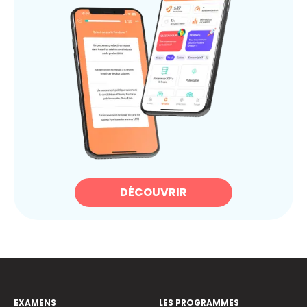
DÉCOUVRIR
EXAMENS
LES PROGRAMMES