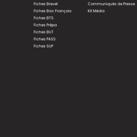
Fiches Brevet
Communiqués de Presse
Fiches Bac Français
Kit Média
Fiches BTS
Fiches Prépa
Fiches BUT
Fiches PASS
Fiches SUP