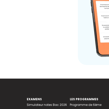
EXAMENS
LES PROGRAMMES
Simulateur notes Bac 2026
Programme de 6ème