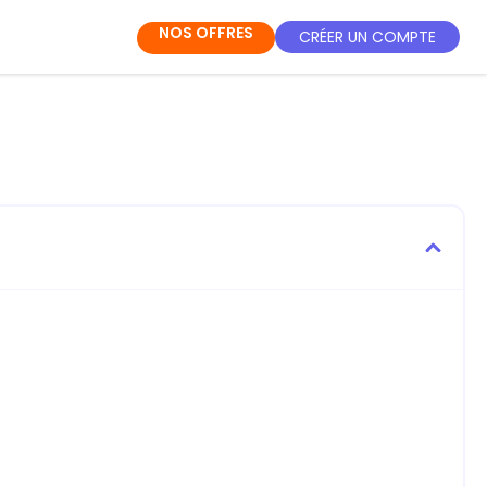
NOS OFFRES
CRÉER UN COMPTE