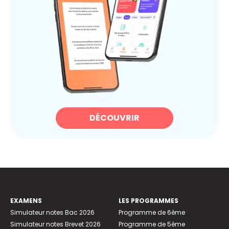
DÉCOUVRIR
EXAMENS
LES PROGRAMMES
Simulateur notes Bac 2026
Programme de 6ème
Simulateur notes Brevet 2026
Programme de 5ème