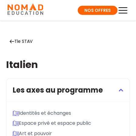
NOS OFFRES
Tle STAV
Italien
Les axes au programme
Identités et échanges
Espace privé et espace public
Art et pouvoir