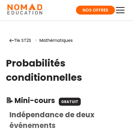
NOS OFFRES
Tle ST2S
>
Mathématiques
Probabilités
conditionnelles
📝 Mini-cours
GRATUIT
Indépendance de deux
événements