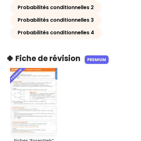
Probabilités conditionnelles 2
Probabilités conditionnelles 3
Probabilités conditionnelles 4
🍀 Fiche de révision
PREMIUM
PREMIUM
Fiches “Essentiels”