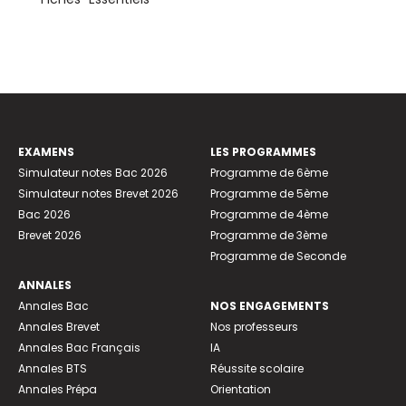
EXAMENS
LES PROGRAMMES
Simulateur notes Bac 2026
Programme de 6ème
Simulateur notes Brevet 2026
Programme de 5ème
Bac 2026
Programme de 4ème
Brevet 2026
Programme de 3ème
Programme de Seconde
ANNALES
Annales Bac
NOS ENGAGEMENTS
Annales Brevet
Nos professeurs
Annales Bac Français
IA
Annales BTS
Réussite scolaire
Annales Prépa
Orientation