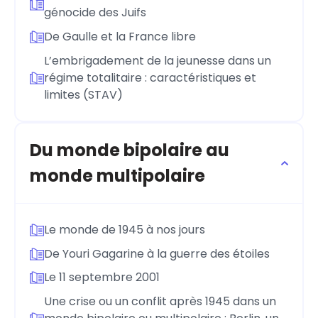
génocide des Juifs
De Gaulle et la France libre
L’embrigadement de la jeunesse dans un
régime totalitaire : caractéristiques et
limites (STAV)
Du monde bipolaire au
monde multipolaire
Le monde de 1945 à nos jours
De Youri Gagarine à la guerre des étoiles
Le 11 septembre 2001
Une crise ou un conflit après 1945 dans un