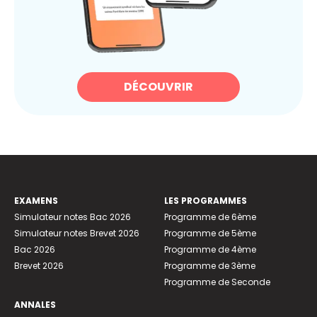
DÉCOUVRIR
EXAMENS
LES PROGRAMMES
Simulateur notes Bac 2026
Programme de 6ème
Simulateur notes Brevet 2026
Programme de 5ème
Bac 2026
Programme de 4ème
Brevet 2026
Programme de 3ème
Programme de Seconde
ANNALES