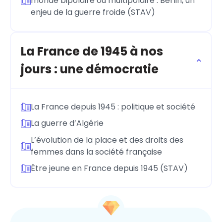
monde bipolaire ou multipolaire : Berlin, un
enjeu de la guerre froide (STAV)
La France de 1945 à nos
jours : une démocratie
La France depuis 1945 : politique et société
La guerre d’Algérie
L’évolution de la place et des droits des
femmes dans la société française
Être jeune en France depuis 1945 (STAV)