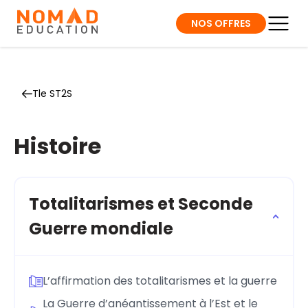
NOS OFFRES
Tle ST2S
Histoire
Totalitarismes et Seconde
Guerre mondiale
L’affirmation des totalitarismes et la guerre
La Guerre d’anéantissement à l’Est et le