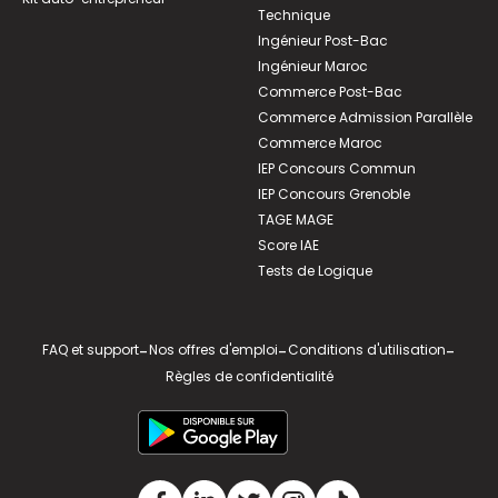
Technique
Ingénieur Post-Bac
Ingénieur Maroc
Commerce Post-Bac
Commerce Admission Parallèle
Commerce Maroc
IEP Concours Commun
IEP Concours Grenoble
TAGE MAGE
Score IAE
Tests de Logique
FAQ et support
-
Nos offres d'emploi
-
Conditions d'utilisation
-
Règles de confidentialité