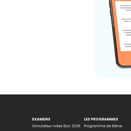
EXAMENS
LES PROGRAMMES
Simulateur notes Bac 2026
Programme de 6ème