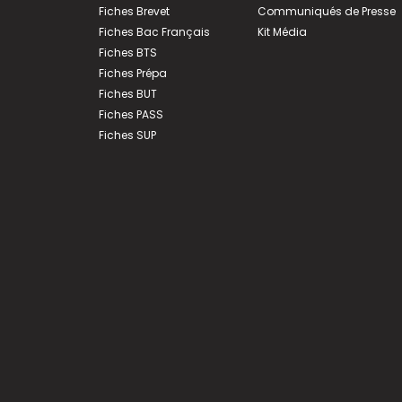
Fiches Brevet
Communiqués de Presse
Fiches Bac Français
Kit Média
Fiches BTS
Fiches Prépa
Fiches BUT
Fiches PASS
Fiches SUP