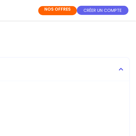
NOS OFFRES
CRÉER UN COMPTE