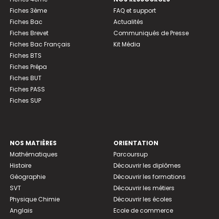
Fiches 3ème
FAQ et support
Fiches Bac
Actualités
Fiches Brevet
Communiqués de Presse
Fiches Bac Français
Kit Média
Fiches BTS
Fiches Prépa
Fiches BUT
Fiches PASS
Fiches SUP
NOS MATIÈRES
ORIENTATION
Mathématiques
Parcoursup
Histoire
Découvrir les diplômes
Géographie
Découvrir les formations
SVT
Découvrir les métiers
Physique Chimie
Découvrir les écoles
Anglais
Ecole de commerce