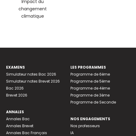
Impact du
changement
climatique
EXAMENS
LES PROGRAMMES
Simulateur notes Bac 2026
Programme de 6ème
Simulateur notes Brevet 2026
Programme de 5ème
Bac 2026
Programme de 4ème
Brevet 2026
Programme de 3ème
Programme de Seconde
ANNALES
Annales Bac
NOS ENGAGEMENTS
Annales Brevet
Nos professeurs
Annales Bac Français
IA