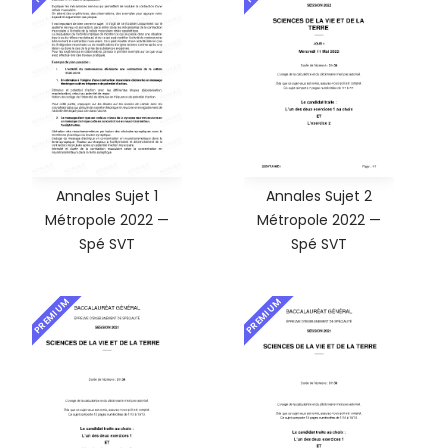
Annales Sujet 1
Annales Sujet 2
Métropole 2022 —
Métropole 2022 —
Spé SVT
Spé SVT
PREMIUM
PREMIUM