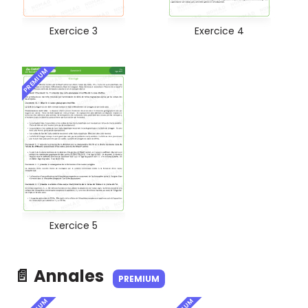
Exercice 3
Exercice 4
PREMIUM
Exercice 5
📄 Annales
PREMIUM