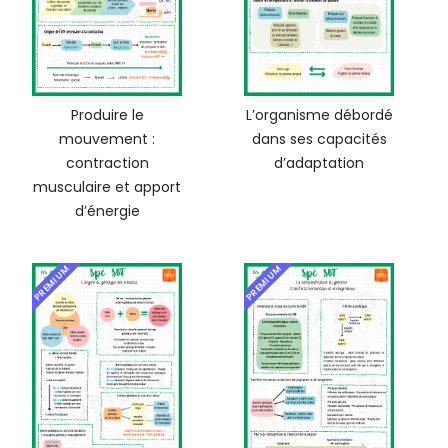
Produire le
L’organisme débordé
mouvement :
dans ses capacités
contraction
d’adaptation
musculaire et apport
d’énergie
PREMIUM
PREMIUM