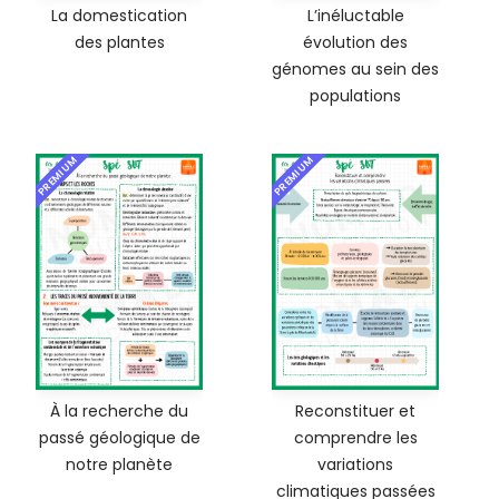
La domestication
L’inéluctable
des plantes
évolution des
génomes au sein des
populations
PREMIUM
PREMIUM
À la recherche du
Reconstituer et
passé géologique de
comprendre les
notre planète
variations
climatiques passées