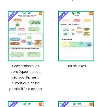
PREMIUM
PREMIUM
Comprendre les
Les réflexes
conséquences du
réchauffement
climatique et les
possibilités d’action
PREMIUM
PREMIUM