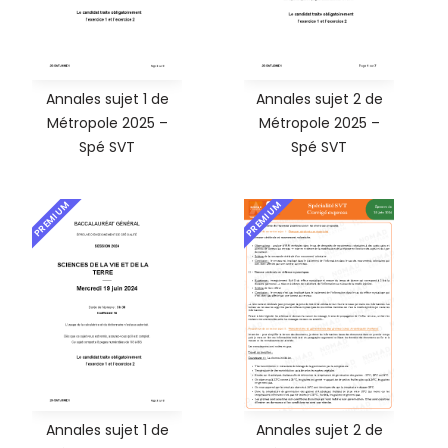
Annales sujet 1 de
Annales sujet 2 de
Métropole 2025 –
Métropole 2025 –
Spé SVT
Spé SVT
PREMIUM
PREMIUM
Annales sujet 1 de
Annales sujet 2 de