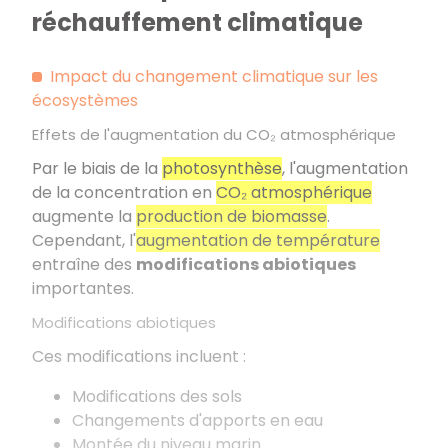
réchauffement climatique
Impact du changement climatique sur les
écosystèmes
Effets de l'augmentation du CO₂ atmosphérique
Par le biais de la
photosynthèse
, l'augmentation
de la concentration en
CO₂ atmosphérique
augmente la
production de biomasse
.
Cependant, l'
augmentation de température
entraîne des
modifications abiotiques
importantes.
Modifications abiotiques
Ces modifications incluent :
Modifications des sols
Changements d'apports en eau
Montée du niveau marin