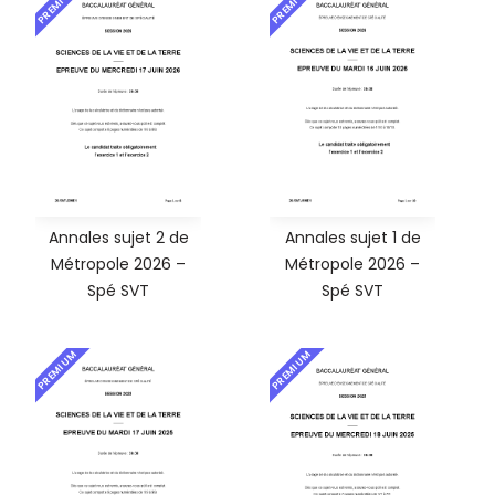
PREMIUM
PREMIUM
Annales sujet 2 de
Annales sujet 1 de
Métropole 2026 –
Métropole 2026 –
Spé SVT
Spé SVT
PREMIUM
PREMIUM