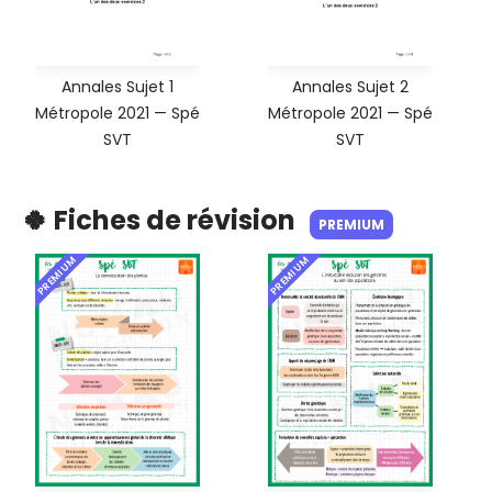
Annales Sujet 1
Annales Sujet 2
Métropole 2021 — Spé
Métropole 2021 — Spé
SVT
SVT
🍀 Fiches de révision
PREMIUM
PREMIUM
PREMIUM