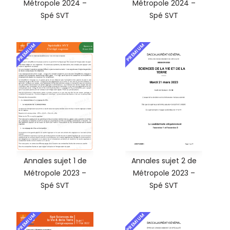
Métropole 2024 –
Métropole 2024 –
Spé SVT
Spé SVT
PREMIUM
PREMIUM
Annales sujet 1 de
Annales sujet 2 de
Métropole 2023 –
Métropole 2023 –
Spé SVT
Spé SVT
PREMIUM
PREMIUM