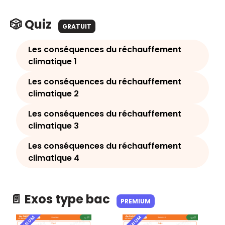
🎲 Quiz
GRATUIT
Les conséquences du réchauffement
climatique 1
Les conséquences du réchauffement
climatique 2
Les conséquences du réchauffement
climatique 3
Les conséquences du réchauffement
climatique 4
📄 Exos type bac
PREMIUM
PREMIUM
PREMIUM