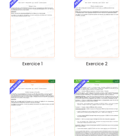
Exercice 1
Exercice 2
PREMIUM
PREMIUM