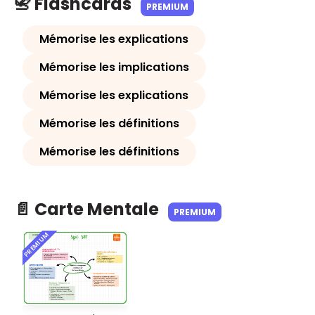
📇 Flashcards
PREMIUM
Mémorise les explications
Mémorise les implications
Mémorise les explications
Mémorise les définitions
Mémorise les définitions
📄 Carte Mentale
PREMIUM
PREMIUM