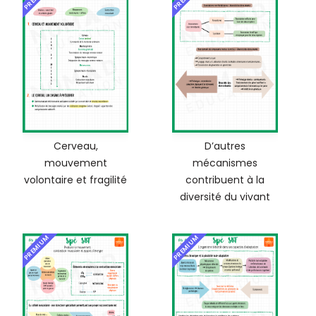
Cerveau,
D’autres
mouvement
mécanismes
volontaire et fragilité
contribuent à la
diversité du vivant
PREMIUM
PREMIUM