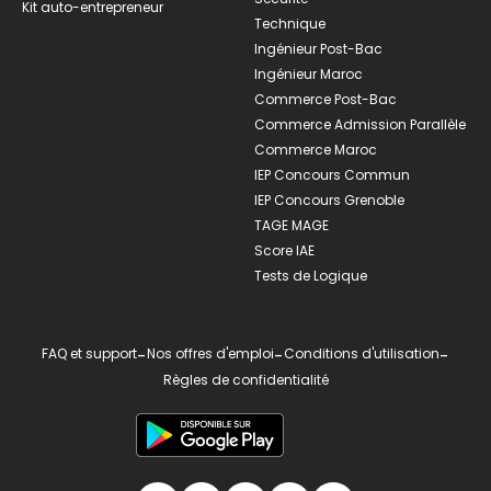
Kit auto-entrepreneur
Technique
Ingénieur Post-Bac
Ingénieur Maroc
Commerce Post-Bac
Commerce Admission Parallèle
Commerce Maroc
IEP Concours Commun
IEP Concours Grenoble
TAGE MAGE
Score IAE
Tests de Logique
FAQ et support
-
Nos offres d'emploi
-
Conditions d'utilisation
-
Règles de confidentialité