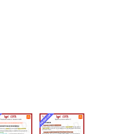
PREMIUM