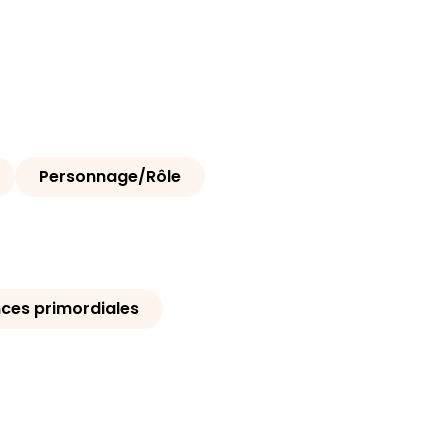
Personnage/Rôle
ces primordiales