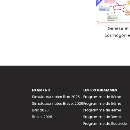
Genèse et
cosmogonie
EXAMENS
LES PROGRAMMES
Simulateur notes Bac 2026
Programme de 6ème
Simulateur notes Brevet 2026
Programme de 5ème
Bac 2026
Programme de 4ème
Brevet 2026
Programme de 3ème
Programme de Seconde