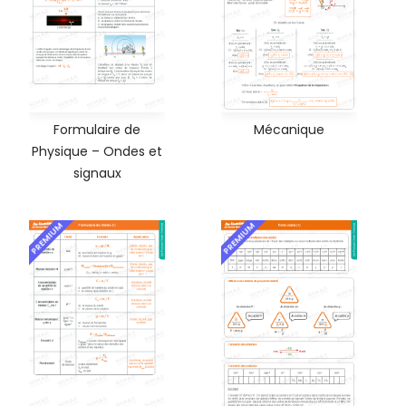
Formulaire de
Mécanique
Physique – Ondes et
signaux
PREMIUM
PREMIUM