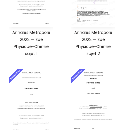
Annales Métropole
Annales Métropole
2022 — Spé
2022 — Spé
Physique-Chimie
Physique-Chimie
sujet 1
sujet 2
PREMIUM
PREMIUM