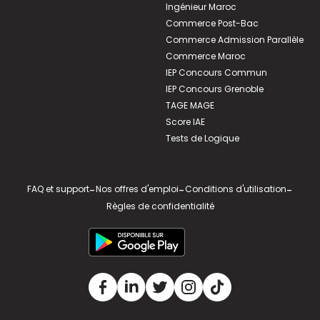
Ingénieur Maroc
Commerce Post-Bac
Commerce Admission Parallèle
Commerce Maroc
IEP Concours Commun
IEP Concours Grenoble
TAGE MAGE
Score IAE
Tests de Logique
FAQ et support
-
Nos offres d'emploi
-
Conditions d'utilisation
-
Règles de confidentialité