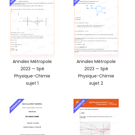
Annales Métropole
Annales Métropole
2023 — Spé
2023 — Spé
Physique-Chimie
Physique-Chimie
sujet 1
sujet 2
PREMIUM
PREMIUM