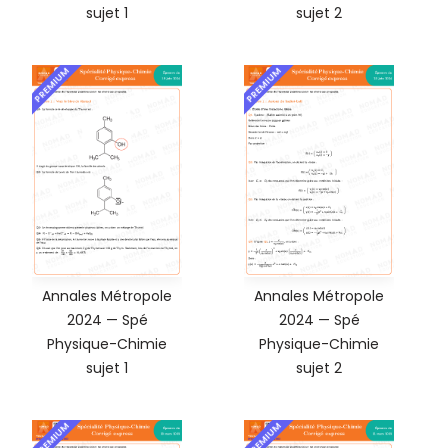
sujet 1
sujet 2
PREMIUM
PREMIUM
Annales Métropole
Annales Métropole
2024 — Spé
2024 — Spé
Physique-Chimie
Physique-Chimie
sujet 1
sujet 2
PREMIUM
PREMIUM