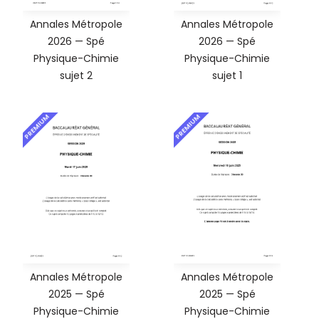
Annales Métropole
Annales Métropole
2026 — Spé
2026 — Spé
Physique-Chimie
Physique-Chimie
sujet 2
sujet 1
PREMIUM
PREMIUM
Annales Métropole
Annales Métropole
2025 — Spé
2025 — Spé
Physique-Chimie
Physique-Chimie