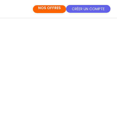
NOS OFFRES
CRÉER UN COMPTE