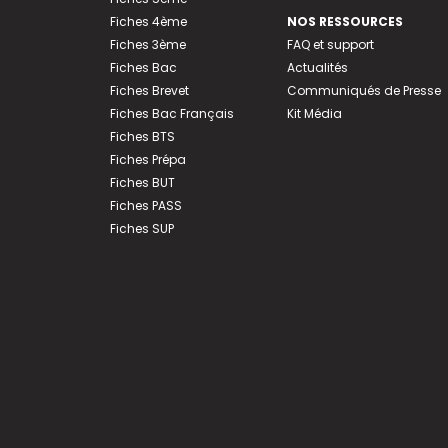
Fiches 4ème
NOS RESSOURCES
Fiches 3ème
FAQ et support
Fiches Bac
Actualités
Fiches Brevet
Communiqués de Presse
Fiches Bac Français
Kit Média
Fiches BTS
Fiches Prépa
Fiches BUT
Fiches PASS
Fiches SUP