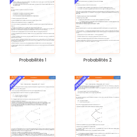
Probabilités 1
Probabilités 2
PREMIUM
PREMIUM