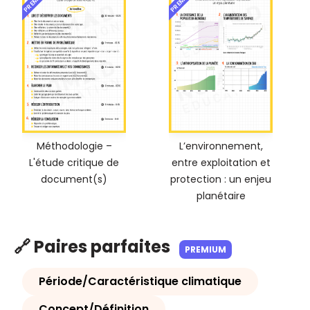
Méthodologie –
L’environnement,
L'étude critique de
entre exploitation et
document(s)
protection : un enjeu
planétaire
🔗 Paires parfaites
PREMIUM
Période/Caractéristique climatique
Concept/Définition