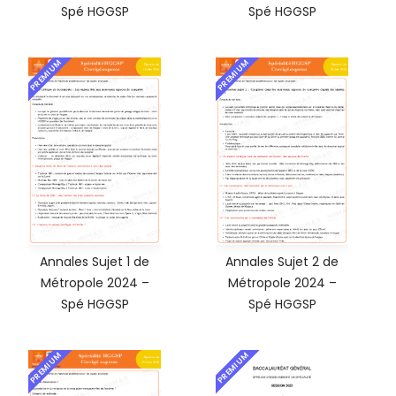
Spé HGGSP
Spé HGGSP
PREMIUM
PREMIUM
Annales Sujet 1 de
Annales Sujet 2 de
Métropole 2024 –
Métropole 2024 –
Spé HGGSP
Spé HGGSP
PREMIUM
PREMIUM