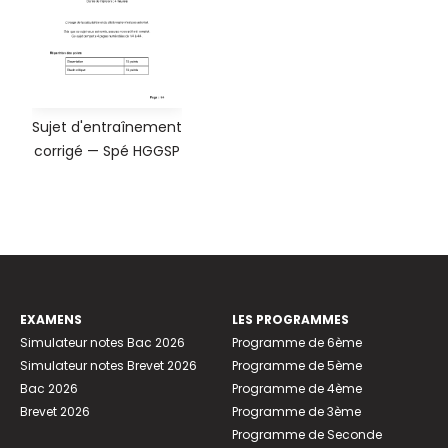
Sujet d'entraînement
corrigé — Spé HGGSP
EXAMENS
LES PROGRAMMES
Simulateur notes Bac 2026
Programme de 6ème
Simulateur notes Brevet 2026
Programme de 5ème
Bac 2026
Programme de 4ème
Brevet 2026
Programme de 3ème
Programme de Seconde