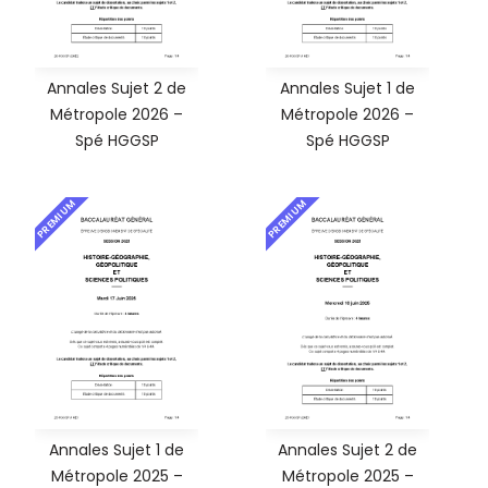
Annales Sujet 2 de
Annales Sujet 1 de
Métropole 2026 –
Métropole 2026 –
Spé HGGSP
Spé HGGSP
PREMIUM
PREMIUM
Annales Sujet 1 de
Annales Sujet 2 de
Métropole 2025 –
Métropole 2025 –