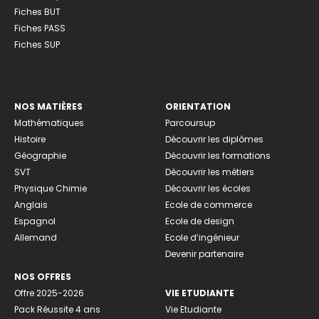
Fiches BUT
Fiches PASS
Fiches SUP
NOS MATIÈRES
ORIENTATION
Mathématiques
Parcoursup
Histoire
Découvrir les diplômes
Géographie
Découvrir les formations
SVT
Découvrir les métiers
Physique Chimie
Découvrir les écoles
Anglais
Ecole de commerce
Espagnol
Ecole de design
Allemand
Ecole d’ingénieur
Devenir partenaire
NOS OFFRES
Offre 2025-2026
VIE ETUDIANTE
Pack Réussite 4 ans
Vie Etudiante