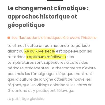
Le changement climatique :
approches historique et
géopolitique
Les fluctuations climatiques à travers l'histoire
Le climat fluctue en permanence. La période
allant du
Xe au XIVe siècle
est appelée par les
historiens
« optimum médiéval »
: les
températures sont supérieures à celles des
périodes précédentes. Le thermomètre n'existe
pas mais les témoignages d'époque montrent
que la culture de la vigne atteint de nouvelles
régions, que les Vikings colonisent les côtes du
Groenland et y pratiquent l'élevage.
Le petit âge glaciaire