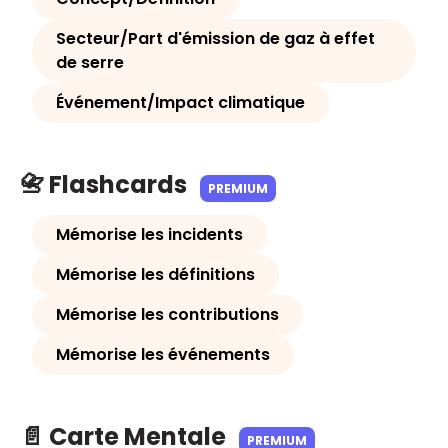
Secteur/Part d'émission de gaz à effet
de serre
Événement/Impact climatique
📇 Flashcards
PREMIUM
Mémorise les incidents
Mémorise les définitions
Mémorise les contributions
Mémorise les événements
📄 Carte Mentale
PREMIUM