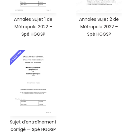
Annales Sujet 1 de
Annales Sujet 2 de
Métropole 2022 –
Métropole 2022 –
Spé HGGSP
Spé HGGSP
PREMIUM
Sujet d'entraînement
corrigé — Spé HGGSP