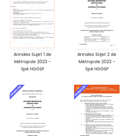
Annales Sujet 1 de
Annales SUjet 2 de
Métropole 2023 –
Métropole 2023 –
Spé HGGSP
Spé HGGSP
PREMIUM
PREMIUM