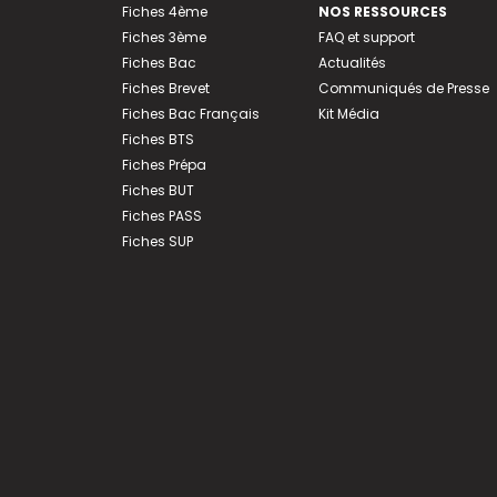
Fiches 4ème
NOS RESSOURCES
Fiches 3ème
FAQ et support
Fiches Bac
Actualités
Fiches Brevet
Communiqués de Presse
Fiches Bac Français
Kit Média
Fiches BTS
Fiches Prépa
Fiches BUT
Fiches PASS
Fiches SUP