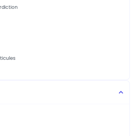
rdiction
ticules