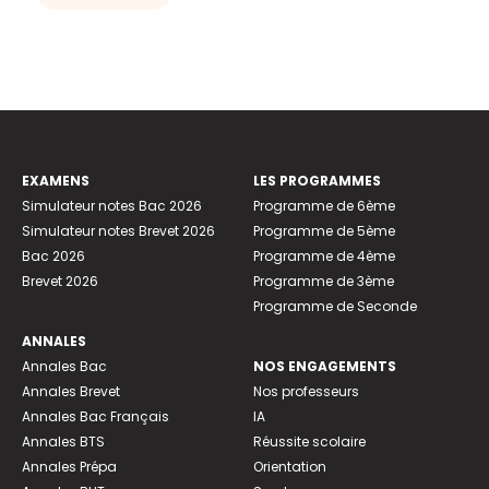
EXAMENS
LES PROGRAMMES
Simulateur notes Bac 2026
Programme de 6ème
Simulateur notes Brevet 2026
Programme de 5ème
Bac 2026
Programme de 4ème
Brevet 2026
Programme de 3ème
Programme de Seconde
ANNALES
Annales Bac
NOS ENGAGEMENTS
Annales Brevet
Nos professeurs
Annales Bac Français
IA
Annales BTS
Réussite scolaire
Annales Prépa
Orientation