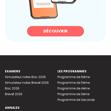
DÉCOUVRIR
EXAMENS
LES PROGRAMMES
Simulateur notes Bac 2026
Programme de 6ème
Simulateur notes Brevet 2026
Programme de 5ème
Bac 2026
Programme de 4ème
Brevet 2026
Programme de 3ème
Programme de Seconde
ANNALES