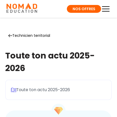
NOS OFFRES
Technicien territorial
Toute ton actu 2025-
2026
Toute ton actu 2025-2026