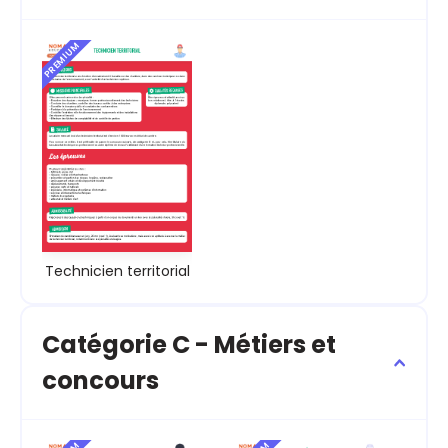
PREMIUM
Technicien territorial
Catégorie C - Métiers et
concours