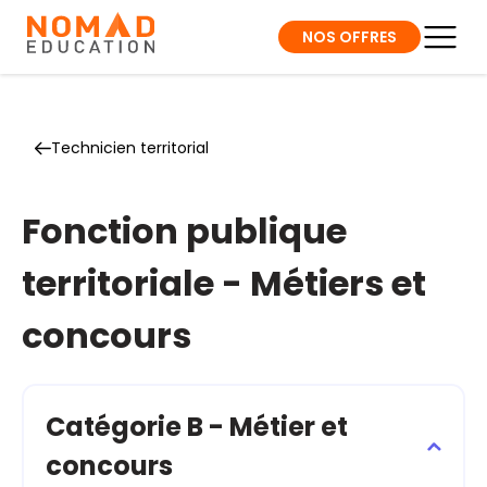
NOS OFFRES
Technicien territorial
Fonction publique
territoriale - Métiers et
concours
Catégorie B - Métier et
concours