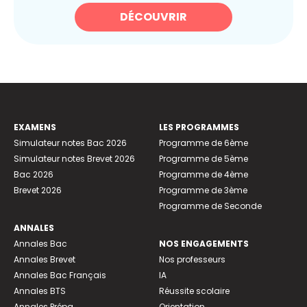
DÉCOUVRIR
EXAMENS
LES PROGRAMMES
Simulateur notes Bac 2026
Programme de 6ème
Simulateur notes Brevet 2026
Programme de 5ème
Bac 2026
Programme de 4ème
Brevet 2026
Programme de 3ème
Programme de Seconde
ANNALES
Annales Bac
NOS ENGAGEMENTS
Annales Brevet
Nos professeurs
Annales Bac Français
IA
Annales BTS
Réussite scolaire
Annales Prépa
Orientation