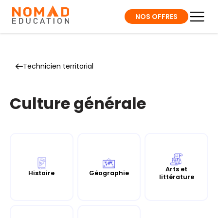
NOS OFFRES
Technicien territorial
Culture générale
Arts et
Histoire
Géographie
littérature