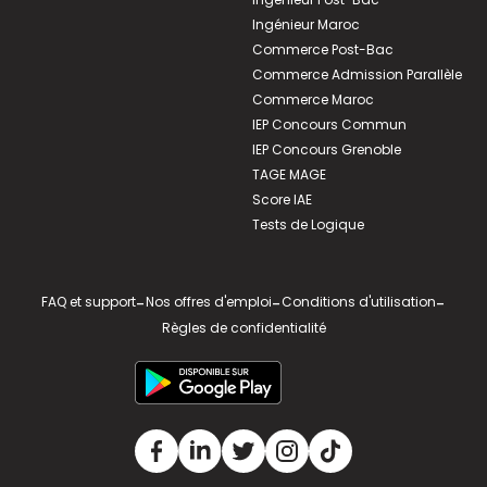
Ingénieur Maroc
Commerce Post-Bac
Commerce Admission Parallèle
Commerce Maroc
IEP Concours Commun
IEP Concours Grenoble
TAGE MAGE
Score IAE
Tests de Logique
FAQ et support
-
Nos offres d'emploi
-
Conditions d'utilisation
-
Règles de confidentialité