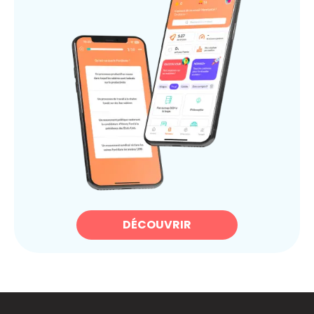
DÉCOUVRIR