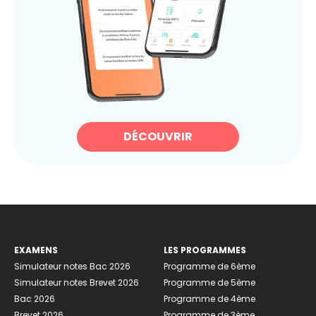
DÉCOUVRIR
EXAMENS
LES PROGRAMMES
Simulateur notes Bac 2026
Programme de 6ème
Simulateur notes Brevet 2026
Programme de 5ème
Bac 2026
Programme de 4ème
Brevet 2026
Programme de 3ème