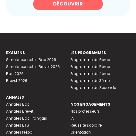
DÉCOUVRIR
EXAMENS
LES PROGRAMMES
Simulateur notes Bac 2026
Programme de 6ème
Simulateur notes Brevet 2026
Programme de 5ème
Bac 2026
Programme de 4ème
Brevet 2026
Programme de 3ème
Programme de Seconde
ANNALES
Annales Bac
NOS ENGAGEMENTS
Annales Brevet
Nos professeurs
Annales Bac Français
IA
Annales BTS
Réussite scolaire
Annales Prépa
Orientation