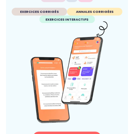
EXERCICES CORRIGÉS
ANNALES CORRIGÉES
EXERCICES INTERACTIFS