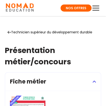
NOS OFFRES
Technicien supérieur du développement durable
Présentation
métier/concours
Fiche métier
PREMIUM