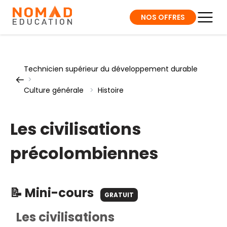
NOS OFFRES
Technicien supérieur du développement durable
>
Culture générale
>
Histoire
Les civilisations
précolombiennes
📝 Mini-cours
GRATUIT
Les civilisations