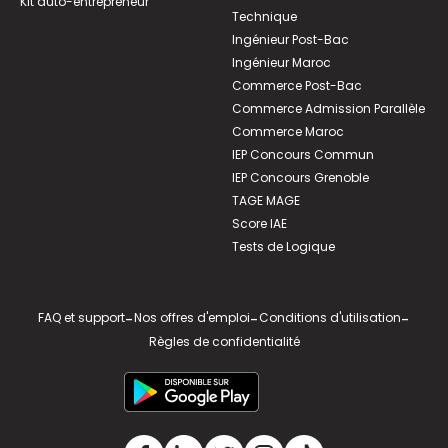
Kit auto-entrepreneur
Technique
Ingénieur Post-Bac
Ingénieur Maroc
Commerce Post-Bac
Commerce Admission Parallèle
Commerce Maroc
IEP Concours Commun
IEP Concours Grenoble
TAGE MAGE
Score IAE
Tests de Logique
FAQ et support
-
Nos offres d'emploi
-
Conditions d'utilisation
-
Règles de confidentialité