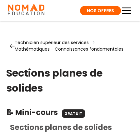
NOS OFFRES
Technicien supérieur des services
>
Mathématiques - Connaissances fondamentales
Sections planes de
solides
📝 Mini-cours
GRATUIT
Sections planes de solides