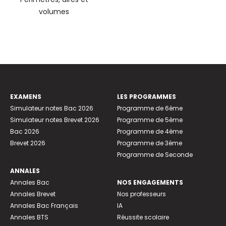
volumes
EXAMENS
LES PROGRAMMES
Simulateur notes Bac 2026
Programme de 6ème
Simulateur notes Brevet 2026
Programme de 5ème
Bac 2026
Programme de 4ème
Brevet 2026
Programme de 3ème
Programme de Seconde
ANNALES
Annales Bac
NOS ENGAGEMENTS
Annales Brevet
Nos professeurs
Annales Bac Français
IA
Annales BTS
Réussite scolaire