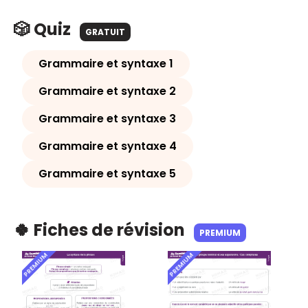
🎲 Quiz
GRATUIT
Grammaire et syntaxe 1
Grammaire et syntaxe 2
Grammaire et syntaxe 3
Grammaire et syntaxe 4
Grammaire et syntaxe 5
🍀 Fiches de révision
PREMIUM
PREMIUM
PREMIUM