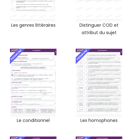
Les genres littéraires
Distinguer COD et
attribut du sujet
PREMIUM
PREMIUM
Le conditionnel
Les homophones