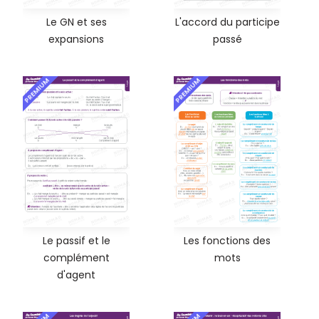
Le GN et ses
L'accord du participe
expansions
passé
PREMIUM
PREMIUM
Le passif et le
Les fonctions des
complément
mots
d'agent