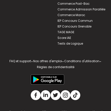
Commerce Post-Bac
Commerce Admission Parallèle
Commerce Maroc
IEP Concours Commun
IEP Concours Grenoble
TAGE MAGE
Score IAE
Tests de Logique
FAQ et support
-
Nos offres d'emploi
-
Conditions d'utilisation
-
Règles de confidentialité