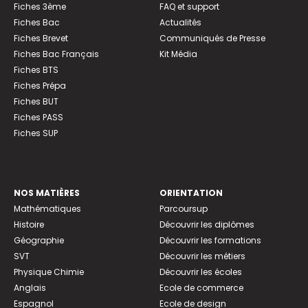
Fiches 3ème
FAQ et support
Fiches Bac
Actualités
Fiches Brevet
Communiqués de Presse
Fiches Bac Français
Kit Média
Fiches BTS
Fiches Prépa
Fiches BUT
Fiches PASS
Fiches SUP
NOS MATIÈRES
ORIENTATION
Mathématiques
Parcoursup
Histoire
Découvrir les diplômes
Géographie
Découvrir les formations
SVT
Découvrir les métiers
Physique Chimie
Découvrir les écoles
Anglais
Ecole de commerce
Espagnol
Ecole de design